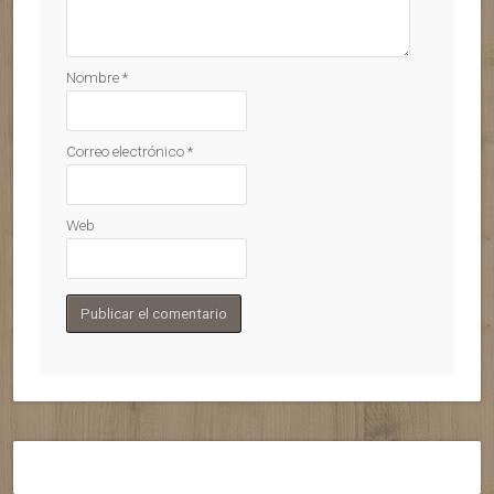
Nombre
*
Correo electrónico
*
Web