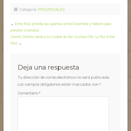
Categoría:
PROVINCIALES
←
Entre Ríos prohíbe las quemas entre Diciembre y Febrero para
prevenir incendios
Camilo Gómez canta a su ciudad de San Gustavo Dto. La Paz Entre
Ríos
→
Deja una respuesta
Tu dirección de correo electrónico no será publicada.
Los campos obligatorios están marcados con
*
Comentario
*