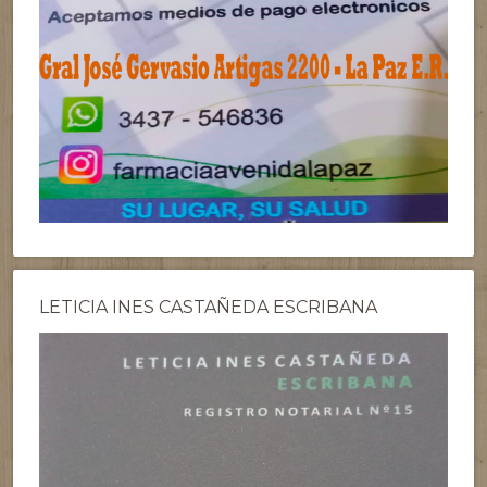
LETICIA INES CASTAÑEDA ESCRIBANA