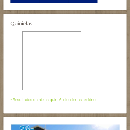
Quinielas
* Resultados quinielas quini 6 loto loterias telekino