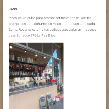
JASS
todos los Artículos para aromatizar tus espacios, Aceites
aromáticos para sahumerios, velas aromáticas pata cada
Santo, Rosarios estampitas pedidos especiales en imágenes
Jass Echague 976 La Paz Erios.