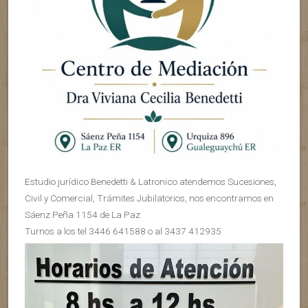
Estudio jurídico Benedetti & Latronico atendemos Sucesiones,
Civil y Comercial, Trámites Jubilatorios, nos encontramos en
Sáenz Peña 1154 de La Paz
Turnos a los tel 3446 641588 o al 3437 412935