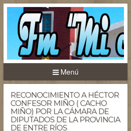
Menú
RECONOCIMIENTO A HÉCTOR
CONFESOR MIÑO ( CACHO
MIÑO) POR LA CÁMARA DE
DIPUTADOS DE LA PROVINCIA
DE ENTRE RÍOS