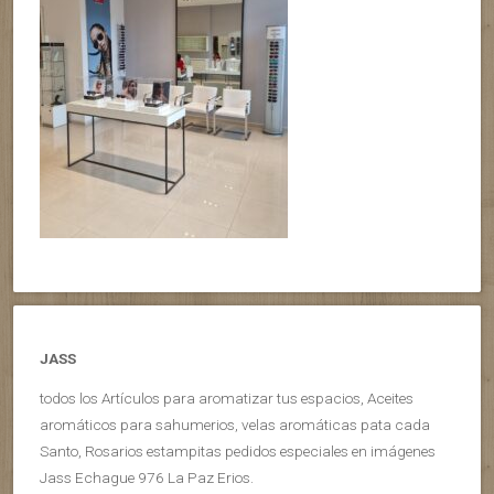
JASS
todos los Artículos para aromatizar tus espacios, Aceites
aromáticos para sahumerios, velas aromáticas pata cada
Santo, Rosarios estampitas pedidos especiales en imágenes
Jass Echague 976 La Paz Erios.