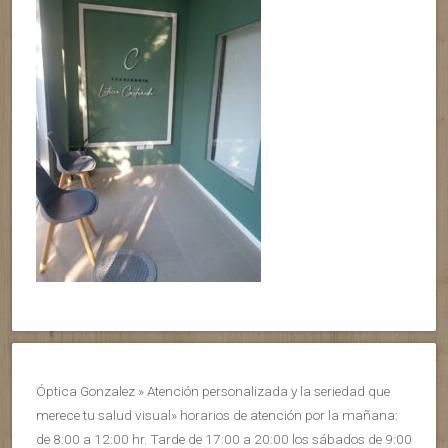
Óptica Gonzalez » Atención personalizada y la seriedad que
merece tu salud visual» horarios de atención por la mañana:
de 8:00 a 12:00 hr. Tarde de 17:00 a 20:00 los sábados de 9:00