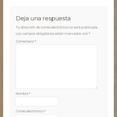
Deja una respuesta
Tu dirección de correo electrónico no será publicada.
Los campos obligatorios están marcados con
*
Comentario
*
Nombre
*
Correo electrónico
*