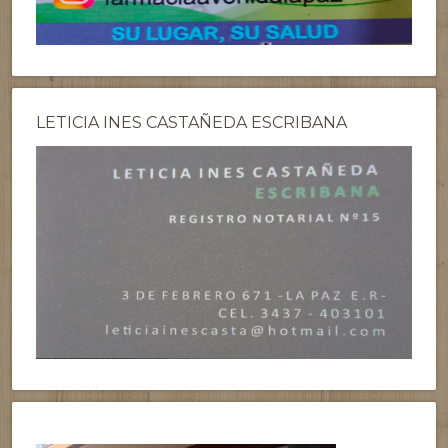
LETICIA INES CASTAÑEDA ESCRIBANA