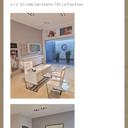
a 12: 00 calle San Martin 790 La Paz Erios.