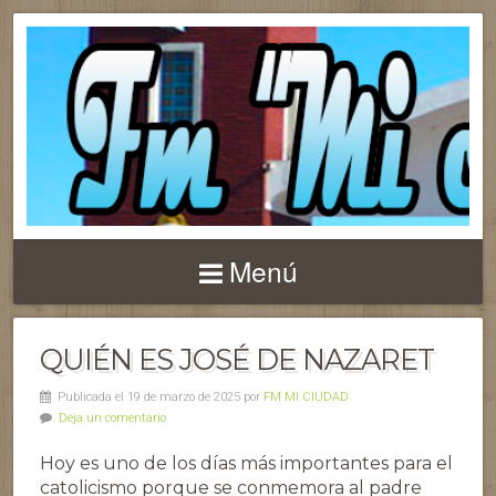
Menú
QUIÉN ES JOSÉ DE NAZARET
Publicada el 19 de marzo de 2025 por
FM MI CIUDAD
Deja un comentario
Hoy es uno de los días más importantes para el
catolicismo porque se conmemora al padre