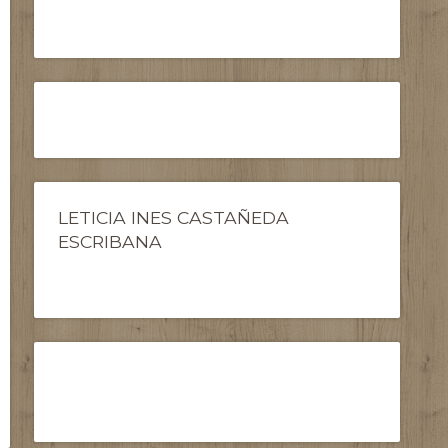
LETICIA INES CASTAÑEDA
ESCRIBANA