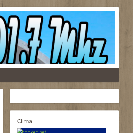
Clima