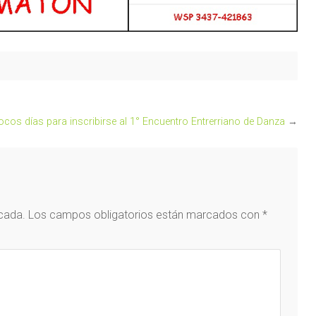
cos días para inscribirse al 1° Encuentro Entrerriano de Danza
→
icada.
Los campos obligatorios están marcados con
*