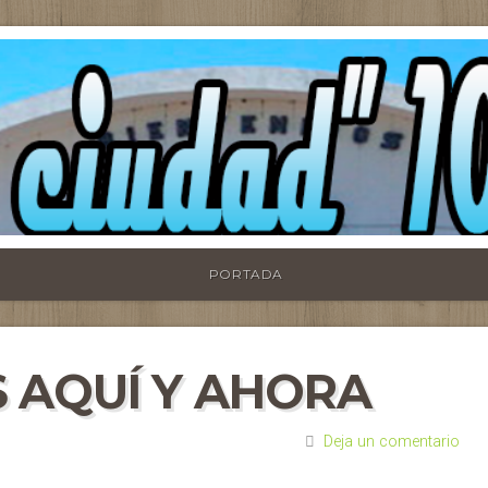
PORTADA
 AQUÍ Y AHORA
Deja un comentario