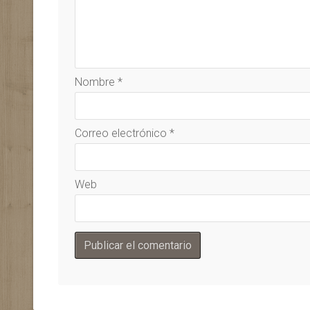
Nombre
*
Correo electrónico
*
Web