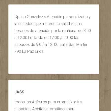
Óptica Gonzalez » Atención personalizada y
la seriedad que merece tu salud visual»
horarios de atención por la mañana: de 8:00
a 12:00 hr. Tarde de 17:00 a 20:00 los
sábados de 9:00 a 12: 00 calle San Martin
790 La Paz Erios.
JASS
todos los Artículos para aromatizar tus
espacios, Aceites aromáticos para