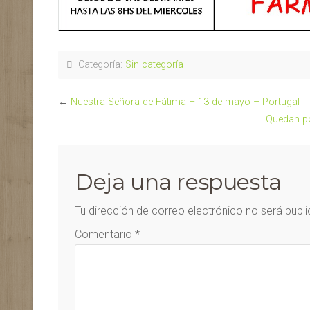
Categoría:
Sin categoría
←
Nuestra Señora de Fátima – 13 de mayo – Portugal
Quedan po
Deja una respuesta
Tu dirección de correo electrónico no será publ
Comentario
*