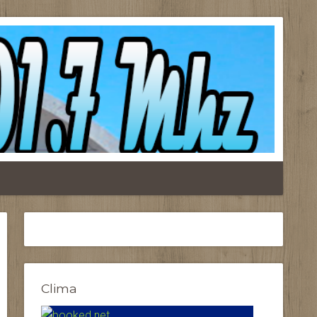
Clima