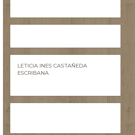
LETICIA INES CASTAÑEDA
ESCRIBANA