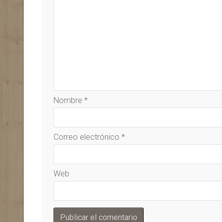
Nombre
*
Correo electrónico
*
Web