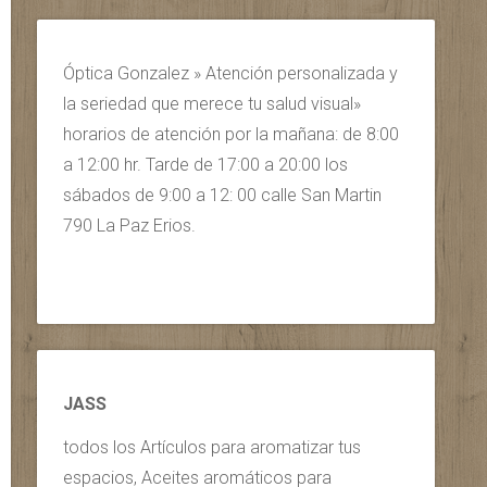
Óptica Gonzalez » Atención personalizada y
la seriedad que merece tu salud visual»
horarios de atención por la mañana: de 8:00
a 12:00 hr. Tarde de 17:00 a 20:00 los
sábados de 9:00 a 12: 00 calle San Martin
790 La Paz Erios.
JASS
todos los Artículos para aromatizar tus
espacios, Aceites aromáticos para