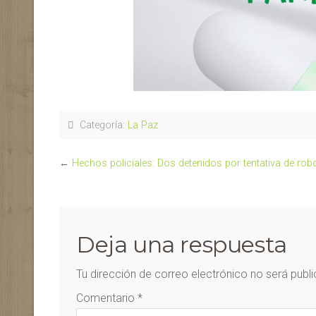
Categoría:
La Paz
←
Hechos policiales: Dos detenidos por tentativa de rob
Deja una respuesta
Tu dirección de correo electrónico no será publ
Comentario
*