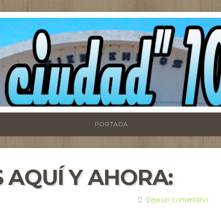
PORTADA
 AQUÍ Y AHORA:
Deja un comentario