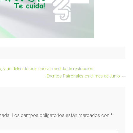
o, y un detenido por ignorar medida de restricción
Eventos Patronales en el mes de Junio
→
icada.
Los campos obligatorios están marcados con
*