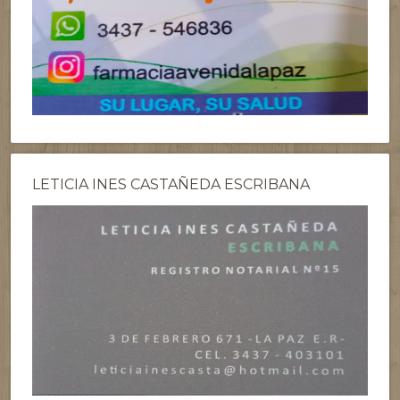
LETICIA INES CASTAÑEDA ESCRIBANA