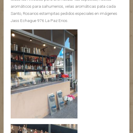
aromáticos para sahumerios, velas aromáticas pata cada
Santo, Rosarios estampitas pedidos especiales en imágenes
Jass Echague 976 La Paz Erios.