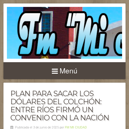
Menú
PLAN PARA SACAR LOS
DÓLARES DEL COLCHÓN:
ENTRE RÍOS FIRMÓ UN
CONVENIO CON LA NACIÓN
Publicada el 3 de junio de 2025 por
FM MI CIUDAD