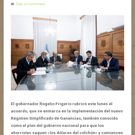
Deja un comentario
El gobernador Rogelio Frigerio rubricó este lunes el
acuerdo, que se enmarca en la implementación del nuevo
Régimen Simplificado de Ganancias, también conocido
como el plan del gobierno nacional para que los
ahorristas saquen «los dólares del colchón» y comiencen