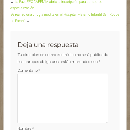
←
La Paz: EFOCAPEMM abrió la inscripción para cursos de
especialización
Se realizó una cirugía inédita en el Hospital Materno Infantil San Roque
de Paraná
→
Deja una respuesta
Tu dirección de correo electrónico no será publicada.
Los campos obligatorios están marcados con
*
Comentario
*
Nombre
*