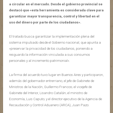
a circular en el mercado. Desde el gobierno provincial se
destacó que «esta herramienta es considerada clave para
garantizar mayor transparencia, control y libertad en el
uso del dinero por parte de los ciudadanos».
El tratado busca garantizar la implementación plena del
sistema impulsado desde el Gobierno nacional, que apunta a
«preservar la privacidad de los ciudadanos, poniendo a
resguardo la información vinculada a sus consumos
personales y al incremento patrimonial».
La firma del acuerdo tuvo lugar en Buenos Aires y participaron,
además del gobernador entrerriano, el jefe de Gabinete de
Ministros de la Nación, Guillermo Francos; el vicejefe de
Gabinete del Interior, Lisandro Catalán; el ministro de
Economía, Luis Caputo; y el director ejecutivo de la Agencia de
Recaudación y Control Aduanero (ARCA), Juan Pazo.