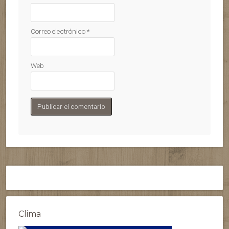
Correo electrónico
*
Web
Clima