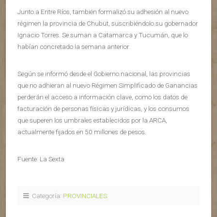
Junto a Entre Ríos, también formalizó su adhesión al nuevo
régimen la provincia de Chubut, suscribiéndolo su gobernador
Ignacio Torres. Se suman a Catamarca y Tucumán, que lo
habían concretado la semana anterior.
Según se informó desde el Gobierno nacional, las provincias
que no adhieran al nuevo Régimen Simplificado de Ganancias
perderán el acceso a información clave, como los datos de
facturación de personas físicas y jurídicas, y los consumos
que superen los umbrales establecidos por la ARCA,
actualmente fijados en 50 millones de pesos.
Fuente: La Sexta
Categoría:
PROVINCIALES