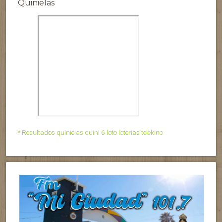
Quinielas
* Resultados quinielas quini 6 loto loterias telekino