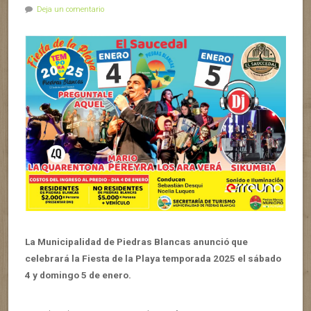
Deja un comentario
La Municipalidad de Piedras Blancas anunció que
celebrará la Fiesta de la Playa temporada 2025 el sábado
4 y domingo 5 de enero.