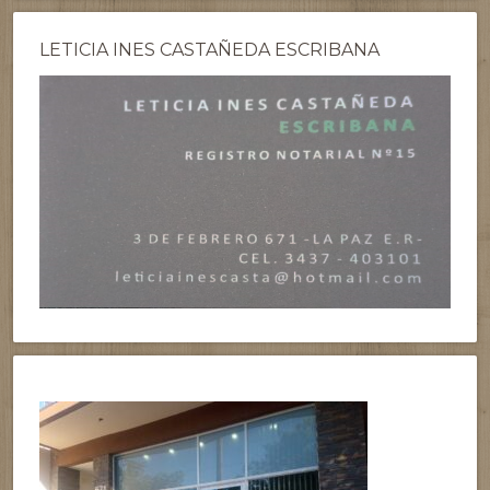
LETICIA INES CASTAÑEDA ESCRIBANA