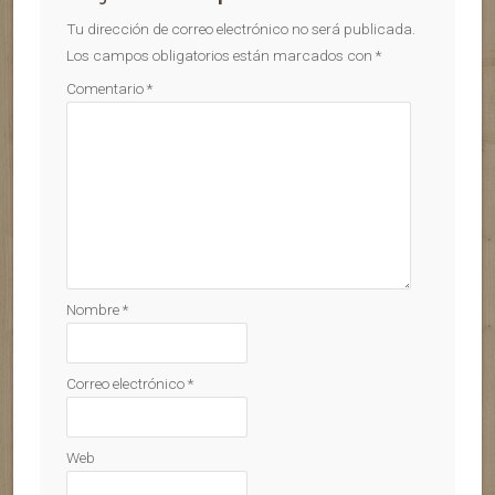
Tu dirección de correo electrónico no será publicada.
Los campos obligatorios están marcados con
*
Comentario
*
Nombre
*
Correo electrónico
*
Web