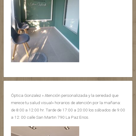
Óptica Gonzalez » Atención personalizada y la seriedad que
merece tu salud visual» horarios de atención por la mañana:
de 8:00 a 12:00 hr. Tarde de 17:00 a 20:00 los sábados de 9:00
a 12: 00 calle San Martin 790 La Paz Erios.