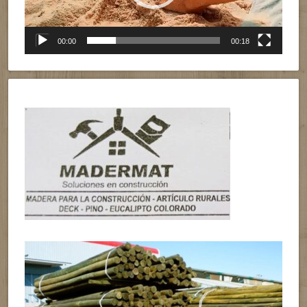
00:00
00:18