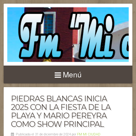
Menú
PIEDRAS BLANCAS INICIA
2025 CON LA FIESTA DE LA
PLAYA Y MARIO PEREYRA
COMO SHOW PRINCIPAL
Publicada el 31 de diciembre de 2024 por
FM MI CIUDAD