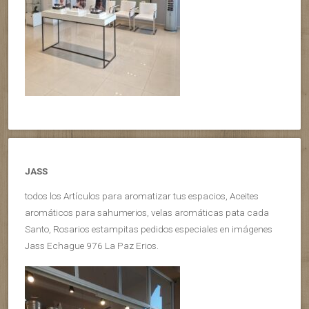
JASS
todos los Artículos para aromatizar tus espacios, Aceites
aromáticos para sahumerios, velas aromáticas pata cada
Santo, Rosarios estampitas pedidos especiales en imágenes
Jass Echague 976 La Paz Erios.