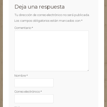
Deja una respuesta
Tu dirección de correo electrónico no será publicada.
Los campos obligatorios están marcados con
*
Comentario
*
Nombre
*
Correo electrónico
*