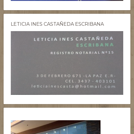
LETICIA INES CASTAÑEDA ESCRIBANA