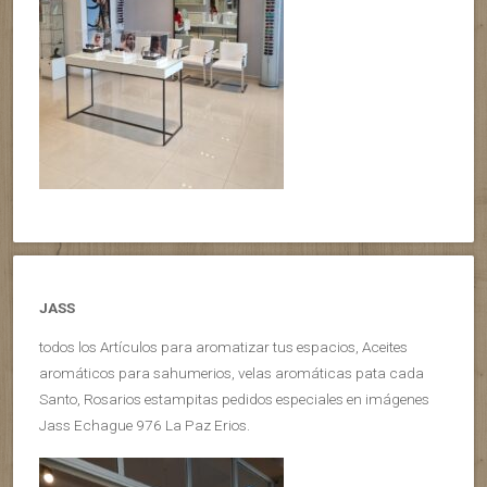
JASS
todos los Artículos para aromatizar tus espacios, Aceites
aromáticos para sahumerios, velas aromáticas pata cada
Santo, Rosarios estampitas pedidos especiales en imágenes
Jass Echague 976 La Paz Erios.