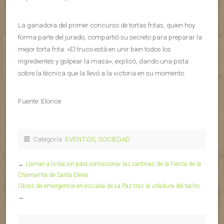
La ganadora del primer concurso de tortas fritas, quien hoy
forma parte del jurado, compartió su secreto para preparar la
mejor torta frita: «El truco está en unir bien todos los
ingredientes y golpear la masa», explicó, dando una pista
sobre la técnica que la llevó a la victoria en su momento.
Fuente: Elonce
Categoría:
EVENTOS
,
SOCIEDAD
←
Llaman a licitación para concesionar las cantinas de la Fiesta de la
Chamarrita de Santa Elena
Obras de emergencia en escuela de La Paz tras la voladura del techo
→