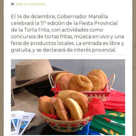
Deja un comentario
El 14 de diciembre, Gobernador Mansilla
celebrará la 11ª edición de la Fiesta Provincial
de la Torta Frita, con actividades como
concursos de tortas fritas, música en vivo y una
feria de productos locales. La entrada es libre y
gratuita, y se declarará de interés provincial.