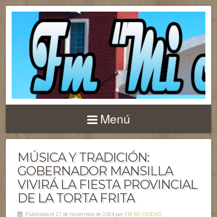
Menú
MÚSICA Y TRADICIÓN:
GOBERNADOR MANSILLA
VIVIRÁ LA FIESTA PROVINCIAL
DE LA TORTA FRITA
Publicada el 27 de noviembre de 2024 por
FM MI CIUDAD