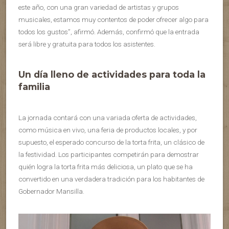
este año, con una gran variedad de artistas y grupos
musicales, estamos muy contentos de poder ofrecer algo para
todos los gustos”, afirmó. Además, confirmó que la entrada
será libre y gratuita para todos los asistentes.
Un día lleno de actividades para toda la
familia
La jornada contará con una variada oferta de actividades,
como música en vivo, una feria de productos locales, y por
supuesto, el esperado concurso de la torta frita, un clásico de
la festividad. Los participantes competirán para demostrar
quién logra la torta frita más deliciosa, un plato que se ha
convertido en una verdadera tradición para los habitantes de
Gobernador Mansilla.