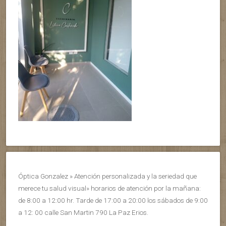
Óptica Gonzalez » Atención personalizada y la seriedad que
merece tu salud visual» horarios de atención por la mañana:
de 8:00 a 12:00 hr. Tarde de 17:00 a 20:00 los sábados de 9:00
a 12: 00 calle San Martin 790 La Paz Erios.