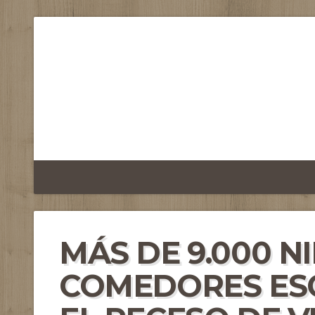
MÁS DE 9.000 N
COMEDORES ES