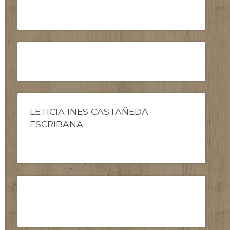
LETICIA INES CASTAÑEDA
ESCRIBANA