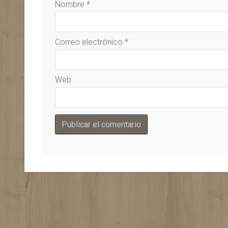
Nombre
*
Correo electrónico
*
Web