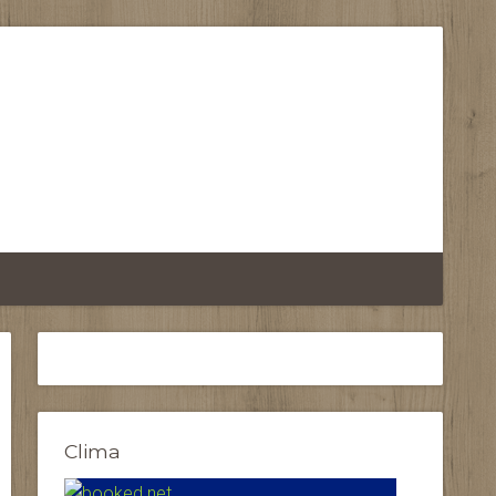
Clima