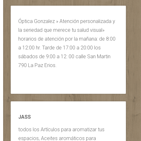
Óptica Gonzalez » Atención personalizada y
la seriedad que merece tu salud visual»
horarios de atención por la mañana: de 8:00
a 12:00 hr. Tarde de 17:00 a 20:00 los
sábados de 9:00 a 12: 00 calle San Martin
790 La Paz Erios.
JASS
todos los Artículos para aromatizar tus
espacios, Aceites aromáticos para