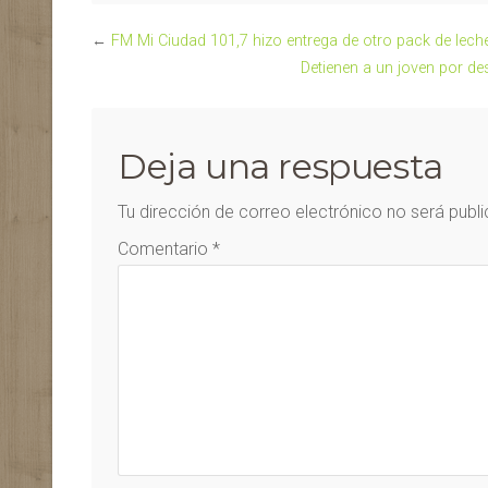
←
FM Mi Ciudad 101,7 hizo entrega de otro pack de leche
Detienen a un joven por de
Deja una respuesta
Tu dirección de correo electrónico no será publ
Comentario
*