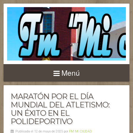
Menú
MARATÓN POR EL DÍA
MUNDIAL DEL ATLETISMO:
UN ÉXITO EN EL
POLIDEPORTIVO
Publicada el 12 de mayo de 2025 por
FM MI CIUDAD