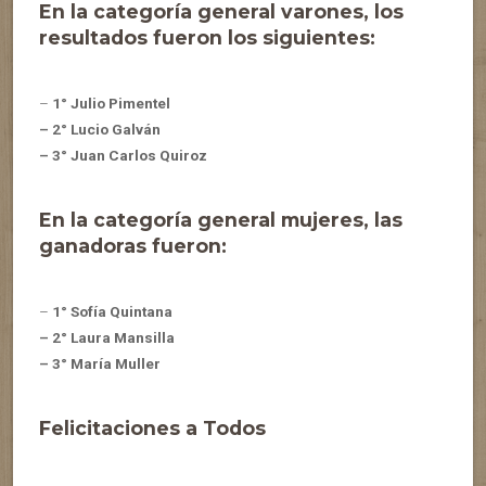
En la categoría general varones, los
resultados fueron los siguientes:
–
1° Julio Pimentel
– 2° Lucio Galván
– 3° Juan Carlos Quiroz
En la categoría general mujeres, las
ganadoras fueron:
–
1° Sofía Quintana
– 2° Laura Mansilla
– 3° María Muller
Felicitaciones a Todos