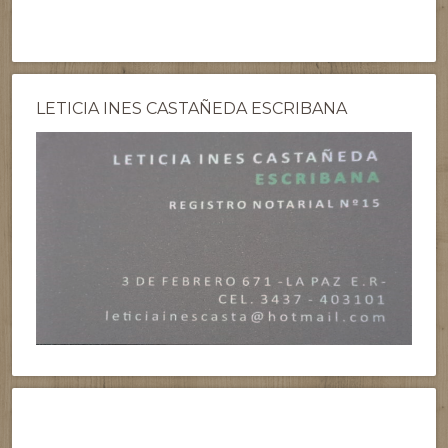
LETICIA INES CASTAÑEDA ESCRIBANA