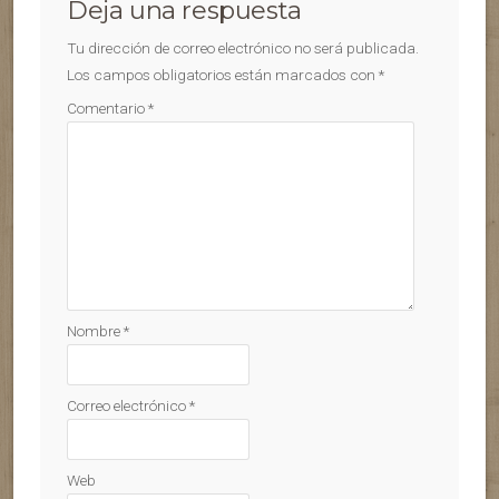
Deja una respuesta
Tu dirección de correo electrónico no será publicada.
Los campos obligatorios están marcados con
*
Comentario
*
Nombre
*
Correo electrónico
*
Web