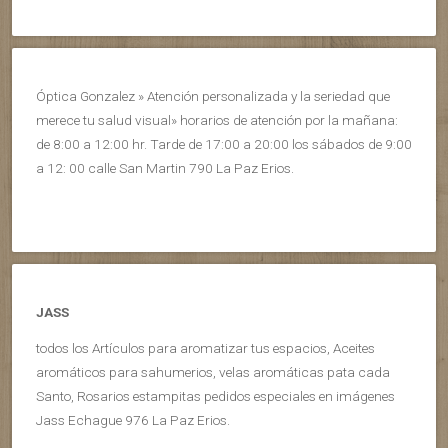
Óptica Gonzalez » Atención personalizada y la seriedad que
merece tu salud visual» horarios de atención por la mañana:
de 8:00 a 12:00 hr. Tarde de 17:00 a 20:00 los sábados de 9:00
a 12: 00 calle San Martin 790 La Paz Erios.
JASS
todos los Artículos para aromatizar tus espacios, Aceites
aromáticos para sahumerios, velas aromáticas pata cada
Santo, Rosarios estampitas pedidos especiales en imágenes
Jass Echague 976 La Paz Erios.