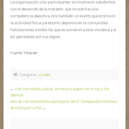
La organización y los participantes se mostraron satisfechos
con el desarrollo de la maratón, que no solo fue una
competencia deportiva sino también un evento que promovió
la actividad física y el espíritu deportivo en la comunidad.
Felicitaciones a todos los que se sumaron a esta iniciativa y a
los ganadores por sus logros.
Fuente: Infopaer
Categoría:
Locales
←
Violó una medida judicial, se trenzó a golpes con su hijo y fue
detenido
Más de 160 competidores participaron del 3º Campeonato Entrerriano
de Karting en La Paz
→