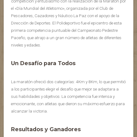
competición y entusiasmo con la realización de la Maratón por
el «Día Mundial del Atletismo», organizada por el Club de
Pescadores, Cazadores y Náutico La Paz con el apoyo de la
Dirección de Deportes. El Polideportivo fue el epicentro de esta
primera competencia puntuable del Campeonato Pedestre
Paceño, que atrajo a un gran número de atletas de diferentes
niveles y edades.
Un Desafío para Todos
La maratón ofreció dos categorías: 4Km y 8Km, lo que permitió
a los participantes elegir el desafío que mejor se adaptara a
sus habilidades y objetivos. La competencia fue intensa y
emocionante, con atletas que dieron su máximo esfuerzo para
alcanzar la victoria.
Resultados y Ganadores