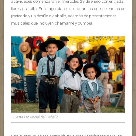
actividades comenzarán el miércoles 29 de enero con entrada
libre y gratuita. En la agenda, se destacan las competencias de
jineteada y un desfile a caballo, además de presentaciones
musicales que incluyen chamamé y cumbia.
Fiesta Provincial del Caballo