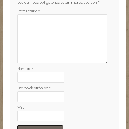
Los campos obligatorios están marcados con
*
Comentario
*
Nombre
*
Correo electrónico
*
Web