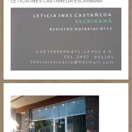
LETICIA INES CASTAÑEDA ESCRIBANA