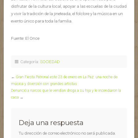
disfrutar de la cultura local, apoyar a las escuelas de la ciudad
y vivir la tradición de la jineteada, el folclore y la música en un
evento único para toda la familia.
Fuente: El Once
Categoría:
SOCIEDAD
←
Gran Fiesta Patronal este 23 de enero en La Paz: una noche de
música y diversión con grandes artistas
Denunció a narcos que le vendían droga a su hija y le incendiaron la
casa
→
Deja una respuesta
Tu dirección de correo electrónico no será publicada.