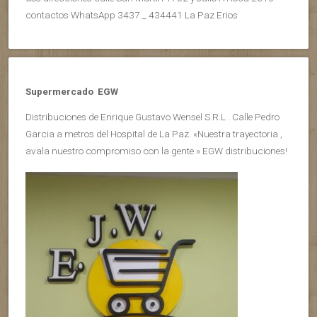
contactos WhatsApp 3437 _ 434441 La Paz Erios
Supermercado EGW
Distribuciones de Enrique Gustavo Wensel S.R.L . Calle Pedro
Garcia a metros del Hospital de La Paz. «Nuestra trayectoria ,
avala nuestro compromiso con la gente » EGW distribuciones!