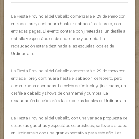
La Fiesta Provincial del Caballo comenzará el 29 de enero con
entrada libre y continuará hasta el sábado 1 de febrero, con
entradas pagas. El evento contará con jineteadas, un desfile a
caballo y espectáculos de chamamé y cumbia. La
recaudación estará destinada a las escuelas locales de
Urdinarrain.
La Fiesta Provincial del Caballo comenzará el 29 de enero con
entrada libre y continuará hasta el sábado 1 de febrero, pero
con entradas abonadas. La celebración incluye jineteadas, un
desfile a caballo y shows de chamamé y cumbia. La
recaudación beneficiará a las escuelas locales de Urdinarrain.
La Fiesta Provincial del Caballo, con una variada propuesta de
destrezas gauchas y espectáculos artísticos, se llevará a cabo
en Urdinarrain con una gran expectativa para este año. Las