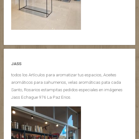
JASS
todos los Artículos para aromatizar tus espacios, Aceites
aromáticos para sahumerios, velas aromáticas pata cada
Santo, Rosarios estampitas pedidos especiales en imágenes
Jass Echague 976 La Paz Erios.