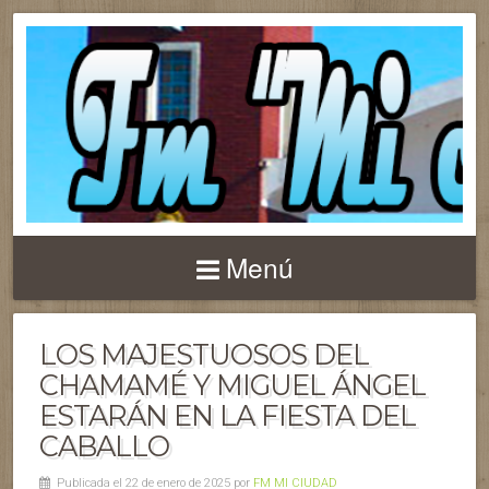
Menú
LOS MAJESTUOSOS DEL
CHAMAMÉ Y MIGUEL ÁNGEL
ESTARÁN EN LA FIESTA DEL
CABALLO
Publicada el 22 de enero de 2025 por
FM MI CIUDAD