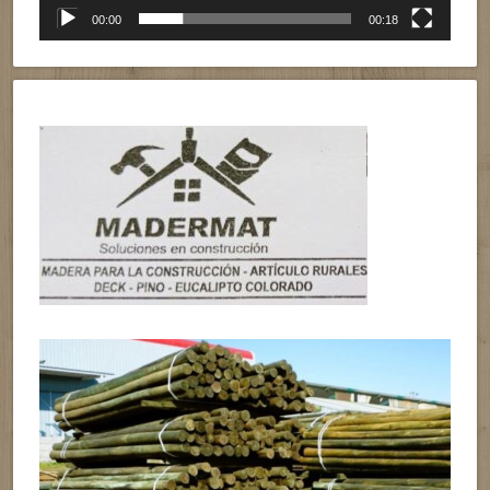
00:00
00:18