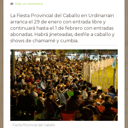
Deja un comentario
La Fiesta Provincial del Caballo en Urdinarrain
arranca el 29 de enero con entrada libre y
continuará hasta el 1 de febrero con entradas
abonadas. Habrá jineteadas, desfile a caballo y
shows de chamamé y cumbia.
Fiesta Provincial del Caballo