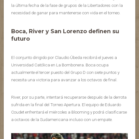
la última fecha de la fase de grupos de la Libertadores con la
necesidad de ganar para mantenerse con vida en el torneo.
Boca, River y San Lorenzo definen su
futuro
El conjunto dirigido por Claudio Úbeda recibirá el jueves a
Universidad Católica en La Bombonera. Boca ocupa
actualmente el tercer puesto del Grupo D con siete puntos y
necesita una victoria para avanzar a los octavos de final.
River, por su parte, intentará recuperarse después de la derrota
sufrida en la final del Torneo Apertura. El equipo de Eduardo
Coudet enfrentará el miércoles a Blooming y podrá clasificarse
a octavos de la Sudamericana incluso con un empate.