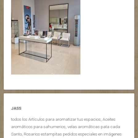
JASS
todos los Artículos para aromatizar tus espacios, Aceites
aromáticos para sahumerios, velas aromáticas pata cada
Santo, Rosarios estampitas pedidos especiales en imágenes