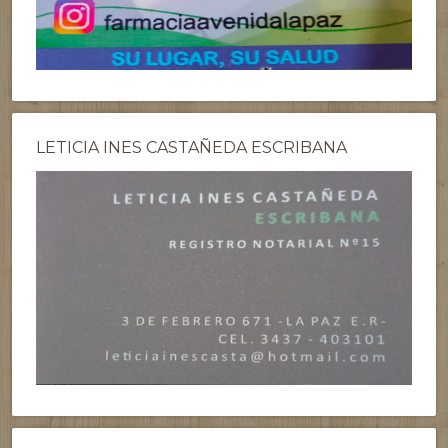
LETICIA INES CASTAÑEDA ESCRIBANA