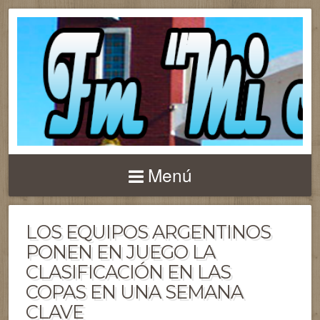
Menú
LOS EQUIPOS ARGENTINOS
PONEN EN JUEGO LA
CLASIFICACIÓN EN LAS
COPAS EN UNA SEMANA
CLAVE