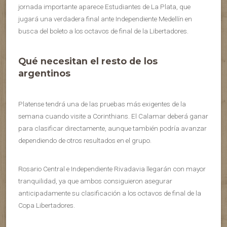
jornada importante aparece Estudiantes de La Plata, que
jugará una verdadera final ante Independiente Medellín en
busca del boleto a los octavos de final de la Libertadores.
Qué necesitan el resto de los
argentinos
Platense tendrá una de las pruebas más exigentes de la
semana cuando visite a Corinthians. El Calamar deberá ganar
para clasificar directamente, aunque también podría avanzar
dependiendo de otros resultados en el grupo.
Rosario Central e Independiente Rivadavia llegarán con mayor
tranquilidad, ya que ambos consiguieron asegurar
anticipadamente su clasificación a los octavos de final de la
Copa Libertadores.