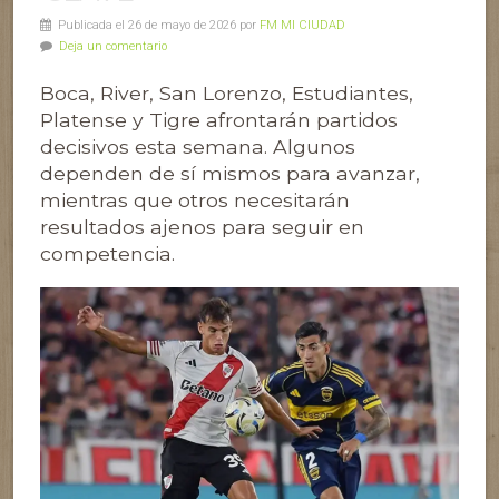
Publicada el 26 de mayo de 2026 por
FM MI CIUDAD
Deja un comentario
Boca, River, San Lorenzo, Estudiantes,
Platense y Tigre afrontarán partidos
decisivos esta semana. Algunos
dependen de sí mismos para avanzar,
mientras que otros necesitarán
resultados ajenos para seguir en
competencia.