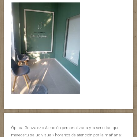
Óptica Gonzalez » Atención personalizada y la seriedad que
merece tu salud visual» horarios de atención por la mañana: