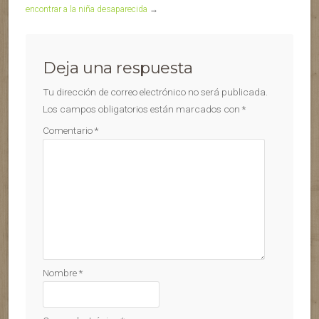
encontrar a la niña desaparecida
→
Deja una respuesta
Tu dirección de correo electrónico no será publicada.
Los campos obligatorios están marcados con
*
Comentario
*
Nombre
*