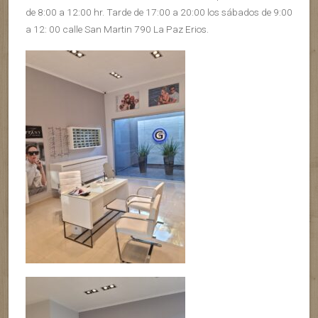
de 8:00 a 12:00 hr. Tarde de 17:00 a 20:00 los sábados de 9:00
a 12: 00 calle San Martin 790 La Paz Erios.