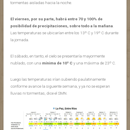
tormentas aisladas hacia la noche.
El viernes, por su parte, habrá entre 70 y 100% de
posibilidad de precipitaciones, sobre todo a la mañana
.
Las temperaturas se ubicarían entre los 13º C y 19º C durante
la jornada.
El sábado, en tanto, el cielo se presentaría mayormente
nublado, con una
mínima de 10º C
y una máxima de 23º C.
Luego las temperaturas irían subiendo paulatinamente
conforme avance la siguiente semana, y ya no se esperan
lluvias ni tormentas, dice el SMN.