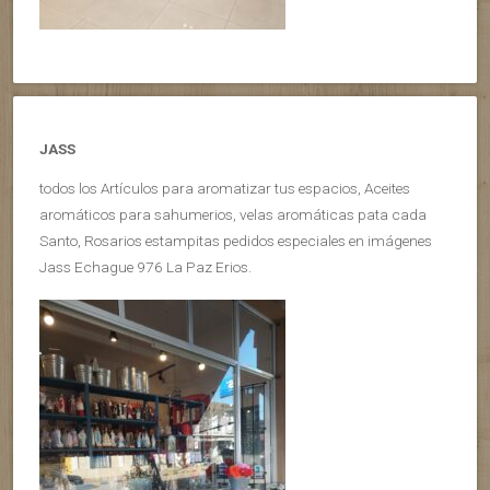
JASS
todos los Artículos para aromatizar tus espacios, Aceites
aromáticos para sahumerios, velas aromáticas pata cada
Santo, Rosarios estampitas pedidos especiales en imágenes
Jass Echague 976 La Paz Erios.