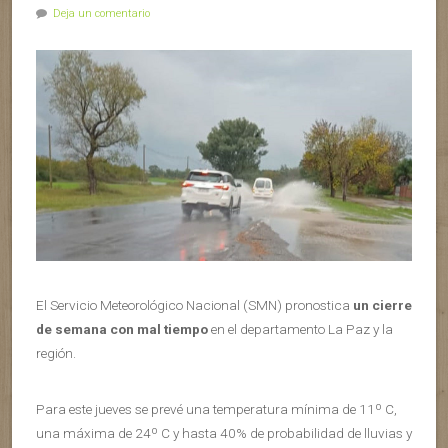
Deja un comentario
El Servicio Meteorológico Nacional (SMN) pronostica
un cierre
de semana con mal tiempo
en el departamento La Paz y la
región.
Para este jueves se prevé una temperatura mínima de 11º C,
una máxima de 24º C y hasta 40% de probabilidad de lluvias y