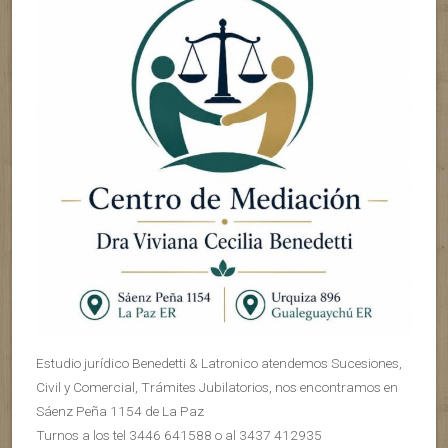
Estudio jurídico Benedetti & Latronico atendemos Sucesiones,
Civil y Comercial, Trámites Jubilatorios, nos encontramos en
Sáenz Peña 1154 de La Paz
Turnos a los tel 3446 641588 o al 3437 412935