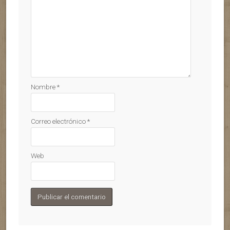
Nombre
*
Correo electrónico
*
Web