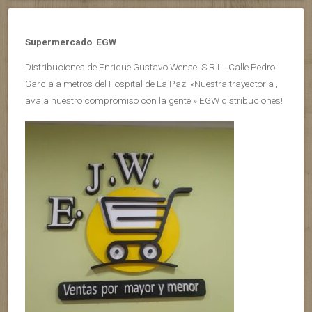
Supermercado EGW
Distribuciones de Enrique Gustavo Wensel S.R.L . Calle Pedro
Garcia a metros del Hospital de La Paz. «Nuestra trayectoria ,
avala nuestro compromiso con la gente » EGW distribuciones!