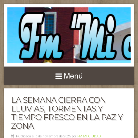
Menú
LA SEMANA CIERRA CON
LLUVIAS, TORMENTAS Y
TIEMPO FRESCO EN LA PAZ Y
ZONA
Publicada el 6 de noviembre de 2025 por
FM MI CIUDAD