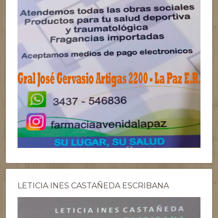
LETICIA INES CASTAÑEDA ESCRIBANA