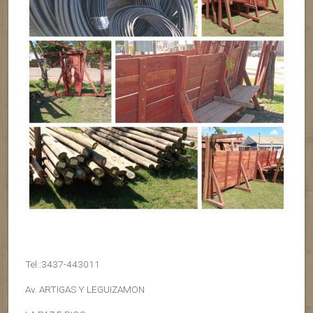
Tel.:3437-443011
Av. ARTIGAS Y LEGUIZAMON