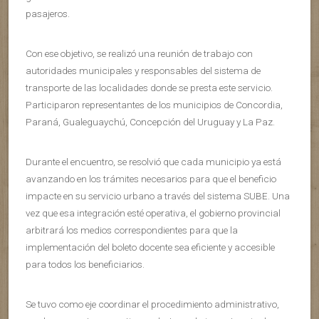
pasajeros.
Con ese objetivo, se realizó una reunión de trabajo con
autoridades municipales y responsables del sistema de
transporte de las localidades donde se presta este servicio.
Participaron representantes de los municipios de Concordia,
Paraná, Gualeguaychú, Concepción del Uruguay y La Paz.
Durante el encuentro, se resolvió que cada municipio ya está
avanzando en los trámites necesarios para que el beneficio
impacte en su servicio urbano a través del sistema SUBE. Una
vez que esa integración esté operativa, el gobierno provincial
arbitrará los medios correspondientes para que la
implementación del boleto docente sea eficiente y accesible
para todos los beneficiarios.
Se tuvo como eje coordinar el procedimiento administrativo,