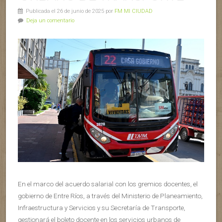
Publicada el 26 de junio de 2025 por
FM MI CIUDAD
Deja un comentario
En el marco del acuerdo salarial con los gremios docentes, el
gobierno de Entre Ríos, a través del Ministerio de Planeamiento,
Infraestructura y Servicios y su Secretaría de Transporte,
gestionará el boleto docente en los servicios urbanos de