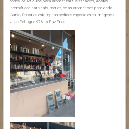
todos los Artículos para aromatizar tus espacios, Aceites
aromáticos para sahumerios, velas aromáticas pata cada
Santo, Rosarios estampitas pedidos especiales en imágenes
Jass Echague 976 La Paz Erios.