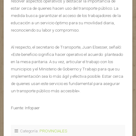
resolver aspectos operativos y destacar la importancia de
estar cerca de quienes hacen uso del transporte público. La
medida busca garantizar el acceso de los trabajadores de la
educación a un servicio óptimo para su movilidad diaria,
reconociendo su labor y compromiso.
Al respecto, el secretario de Transporte, Juan Elsesser, señaló:
«Este beneficio significa hacer operativo el acuerdo planteado
en la mesa paritaria. A su vez, articular el trabajo con los
municipios y el Ministerio de Gobierno y Trabajo para que su
implementación sea lo más ágil y efectiva posible. Estar cerca
de quienes usan este servicio es fundamental para asegurar
un transporte público más accesible».
Fuente: Infopaer
Categoría:
PROVINCIALES