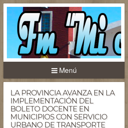
Menú
LA PROVINCIA AVANZA EN LA
IMPLEMENTACIÓN DEL
BOLETO DOCENTE EN
MUNICIPIOS CON SERVICIO
URBANO DE TRANSPORTE