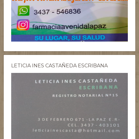
LETICIA INES CASTAÑEDA ESCRIBANA