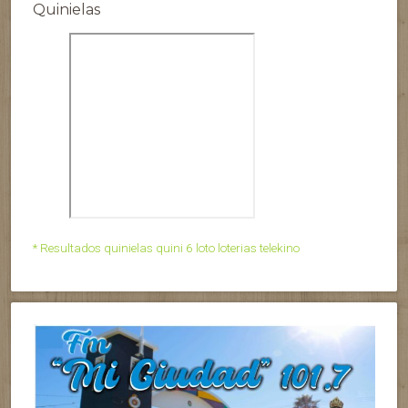
Quinielas
* Resultados quinielas quini 6 loto loterias telekino