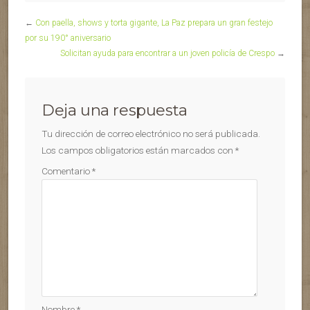
←
Con paella, shows y torta gigante, La Paz prepara un gran festejo
por su 190° aniversario
Solicitan ayuda para encontrar a un joven policía de Crespo
→
Deja una respuesta
Tu dirección de correo electrónico no será publicada.
Los campos obligatorios están marcados con
*
Comentario
*
Nombre
*