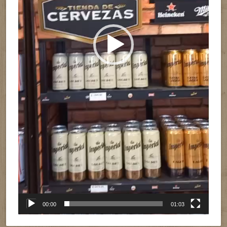
00:00
01:03