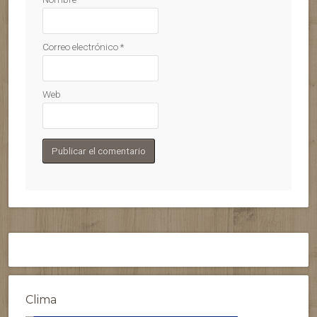
Correo electrónico
*
Web
Clima