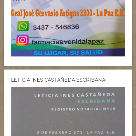
LETICIA INES CASTAÑEDA ESCRIBANA