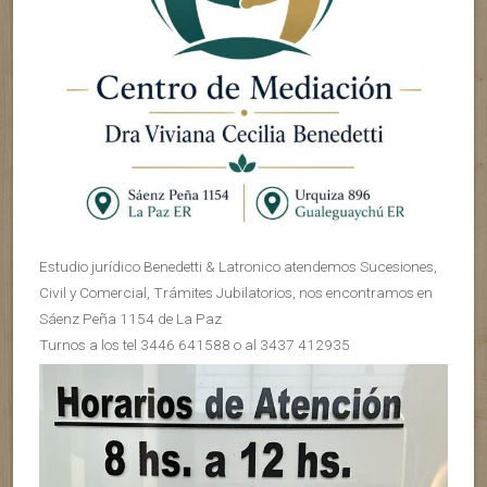
Estudio jurídico Benedetti & Latronico atendemos Sucesiones,
Civil y Comercial, Trámites Jubilatorios, nos encontramos en
Sáenz Peña 1154 de La Paz
Turnos a los tel 3446 641588 o al 3437 412935