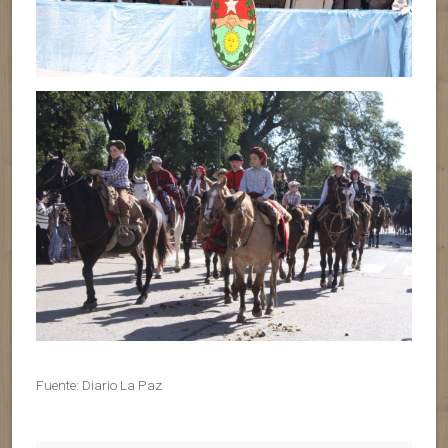
Fuente: Diario La Paz