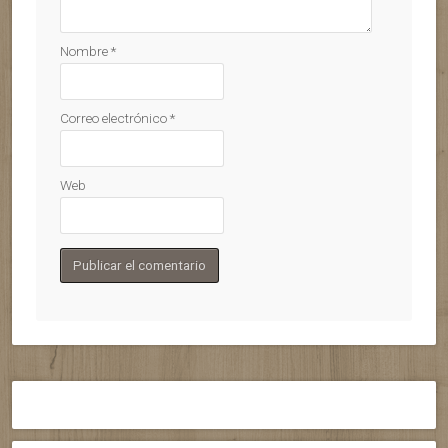
Nombre
*
Correo electrónico
*
Web