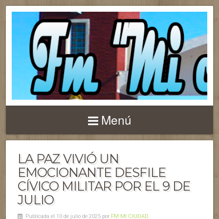
Menú
LA PAZ VIVIÓ UN
EMOCIONANTE DESFILE
CÍVICO MILITAR POR EL 9 DE
JULIO
Publicada el 10 de julio de 2025 por
FM MI CIUDAD