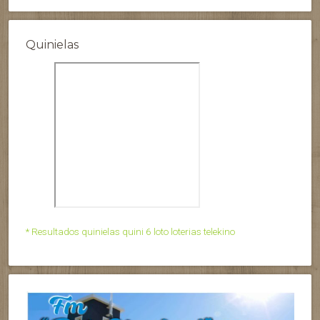
Quinielas
* Resultados quinielas quini 6 loto loterias telekino