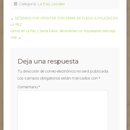
Categoría:
La Paz
,
Locales
←
DETENIDO POR APUNTAR CON ARMA DE FUEGO A POLICÍAS EN
LA PAZ
Censo en La Paz y Santa Elena: desmienten un inquietante mensaje
viral
→
Deja una respuesta
Tu dirección de correo electrónico no será publicada.
Los campos obligatorios están marcados con
*
Comentario
*