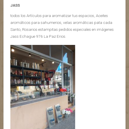
JASS
todos los Artículos para aromatizar tus espacios, Aceites
aromáticos para sahumerios, velas aromáticas pata cada
Santo, Rosarios estampitas pedidos especiales en imágenes
Jass Echague 976 La Paz Erios.