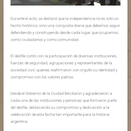
Durante el acto, se destacó que la independencia no es solo un
hecho histórico, sino una conquista diaria que debemos seguir
defendiendo y construyendo desde cada lugar que ocupamos,
como ciudadanos y como comunidad.
El desfile contó con la participación de diversas instituciones,
fuerzas de seguridad, agrupaciones y representantes de la
sociedad civil, quienes reafirmaron con orgullo su identidad y
compromiso con los valores patrios.
Desde el Gobierno de la Ciudad felicitaron y agradecieron a
cada una de las instituciones y personas que formaron parte
del desfile, destacando su compromiso y dedicación a la
celebración de esta fecha tan importante para la historia
argentina.