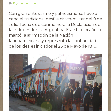
Deja un comentario
Con gran entusiasmo y patriotismo, se llevó a
cabo el tradicional desfile cívico-militar del 9 de
Julio, fecha que conmemora la Declaración de
la Independencia Argentina. Este hito histórico
marcó la afirmación de la Nación
latinoamericana y representa la continuidad
de los ideales iniciados el 25 de Mayo de 1810.