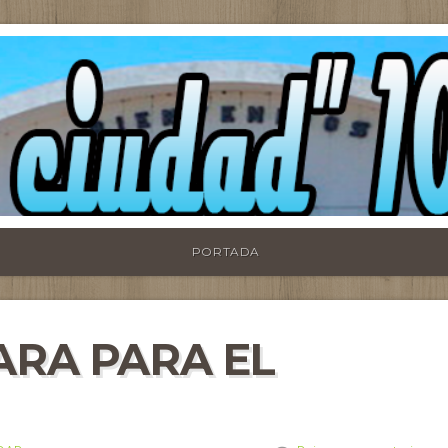
PORTADA
ARA PARA EL