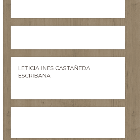
LETICIA INES CASTAÑEDA
ESCRIBANA