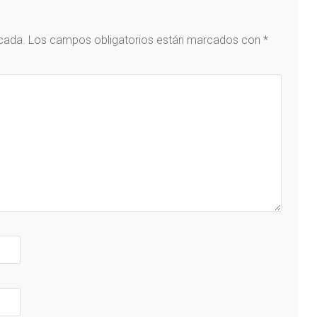
icada.
Los campos obligatorios están marcados con
*