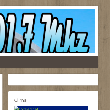
Clima