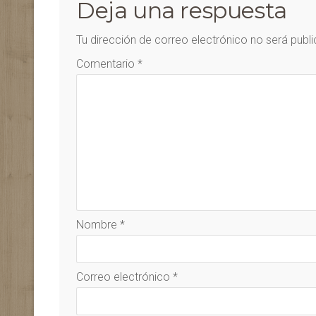
Deja una respuesta
Tu dirección de correo electrónico no será publ
Comentario
*
Nombre
*
Correo electrónico
*