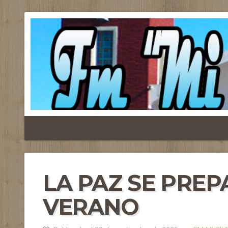
LA PAZ SE PREP
VERANO