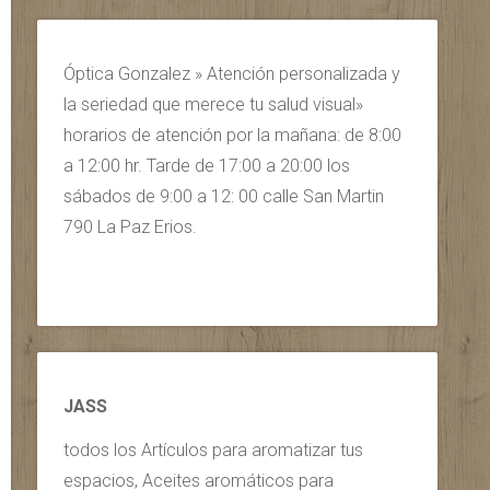
Óptica Gonzalez » Atención personalizada y
la seriedad que merece tu salud visual»
horarios de atención por la mañana: de 8:00
a 12:00 hr. Tarde de 17:00 a 20:00 los
sábados de 9:00 a 12: 00 calle San Martin
790 La Paz Erios.
JASS
todos los Artículos para aromatizar tus
espacios, Aceites aromáticos para