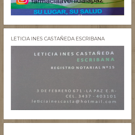
LETICIA INES CASTAÑEDA ESCRIBANA