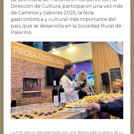
Dirección de Cultura, participaron una vez más
de Caminos y Sabores 2025, la feria
gastronómica y cultural más importante del
país, que se desarrolla en la Sociedad Rural de
Palermo.
La Paz estuvo representada con una destacada muestra de su