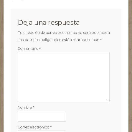
Deja una respuesta
Tu dirección de correo electrónico no será publicada.
Los campos obligatorios están marcados con
*
Comentario
*
Nombre
*
Correo electrónico
*