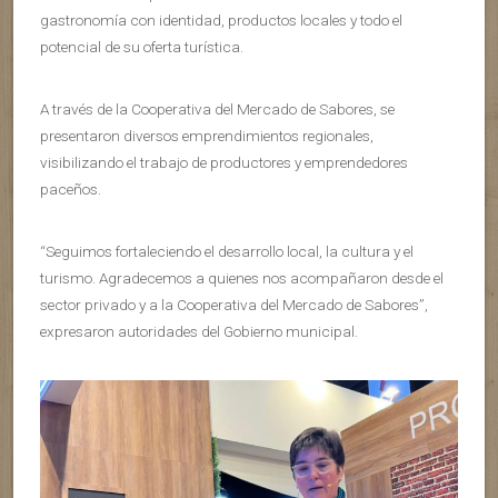
gastronomía con identidad, productos locales y todo el
potencial de su oferta turística.
A través de la Cooperativa del Mercado de Sabores, se
presentaron diversos emprendimientos regionales,
visibilizando el trabajo de productores y emprendedores
paceños.
“Seguimos fortaleciendo el desarrollo local, la cultura y el
turismo. Agradecemos a quienes nos acompañaron desde el
sector privado y a la Cooperativa del Mercado de Sabores”,
expresaron autoridades del Gobierno municipal.