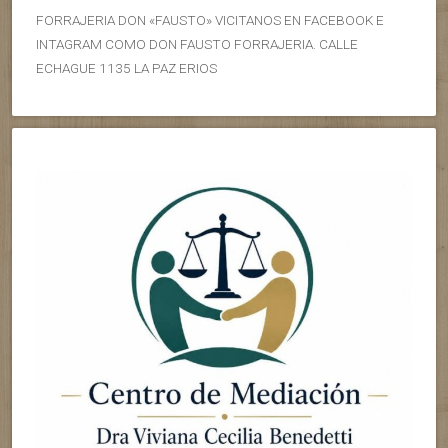
FORRAJERIA DON «FAUSTO» VICITANOS EN FACEBOOK E
INTAGRAM COMO DON FAUSTO FORRAJERIA. CALLE
ECHAGUE 1135 LA PAZ ERIOS