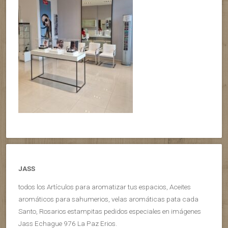
JASS
todos los Artículos para aromatizar tus espacios, Aceites
aromáticos para sahumerios, velas aromáticas pata cada
Santo, Rosarios estampitas pedidos especiales en imágenes
Jass Echague 976 La Paz Erios.