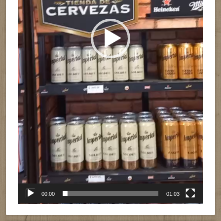
00:00
01:03