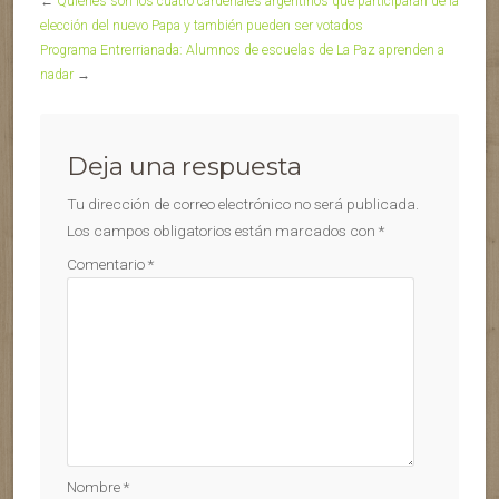
←
Quiénes son los cuatro cardenales argentinos que participarán de la
elección del nuevo Papa y también pueden ser votados
Programa Entrerrianada: Alumnos de escuelas de La Paz aprenden a
nadar
→
Deja una respuesta
Tu dirección de correo electrónico no será publicada.
Los campos obligatorios están marcados con
*
Comentario
*
Nombre
*