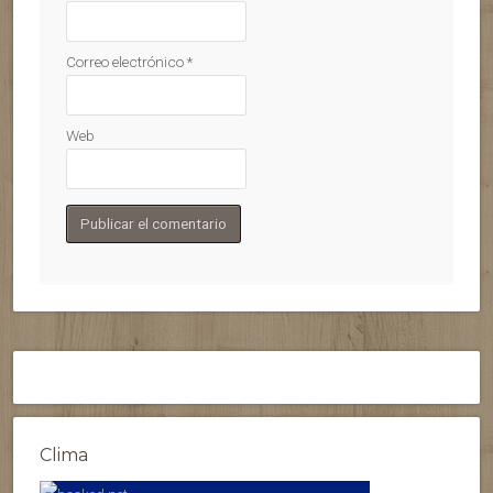
Correo electrónico
*
Web
Clima