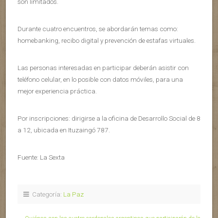
son limitados.
Durante cuatro encuentros, se abordarán temas como:
homebanking, recibo digital y prevención de estafas virtuales.
Las personas interesadas en participar deberán asistir con
teléfono celular, en lo posible con datos móviles, para una
mejor experiencia práctica.
Por inscripciones: dirigirse a la oficina de Desarrollo Social de 8
a 12, ubicada en Ituzaingó 787.
Fuente: La Sexta
Categoría:
La Paz