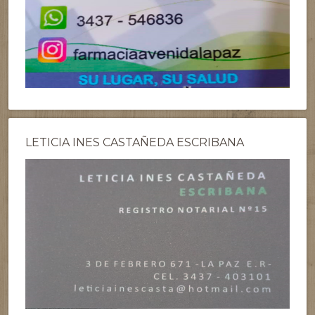
LETICIA INES CASTAÑEDA ESCRIBANA