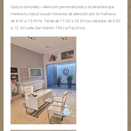
Óptica Gonzalez » Atención personalizada y la seriedad que
merece tu salud visual» horarios de atención por la mañana:
de 8:00 a 12:00 hr. Tarde de 17:00 a 20:00 los sábados de 9:00
a 12: 00 calle San Martin 790 La Paz Erios.