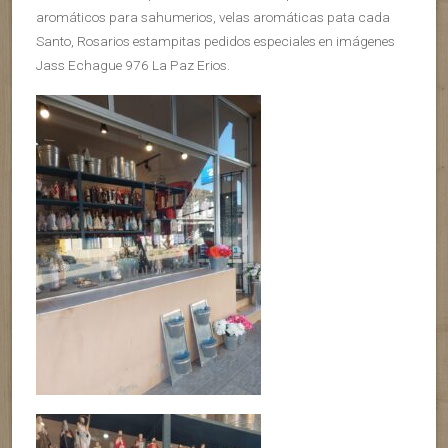
aromáticos para sahumerios, velas aromáticas pata cada
Santo, Rosarios estampitas pedidos especiales en imágenes
Jass Echague 976 La Paz Erios.