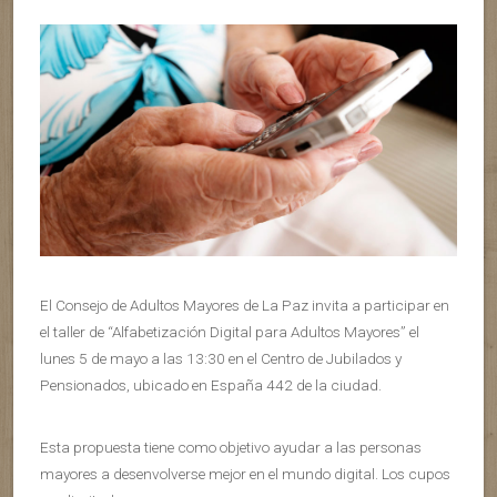
El Consejo de Adultos Mayores de La Paz invita a participar en
el taller de “Alfabetización Digital para Adultos Mayores” el
lunes 5 de mayo a las 13:30 en el Centro de Jubilados y
Pensionados, ubicado en España 442 de la ciudad.
Esta propuesta tiene como objetivo ayudar a las personas
mayores a desenvolverse mejor en el mundo digital. Los cupos