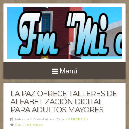
Menú
LA PAZ OFRECE TALLERES DE
ALFABETIZACIÓN DIGITAL
PARA ADULTOS MAYORES
Publicada el 22 de abril de 2025 por
FM MI CIUDAD
Deja un comentario