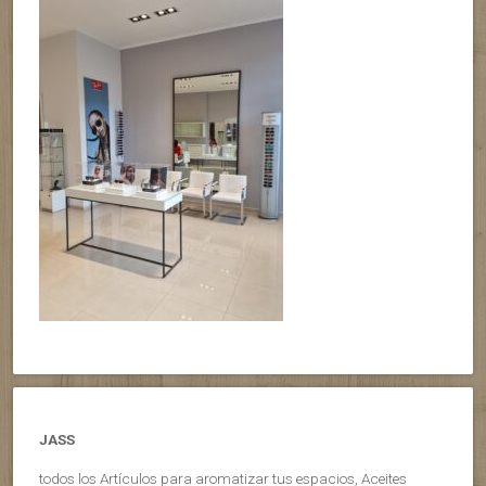
JASS
todos los Artículos para aromatizar tus espacios, Aceites