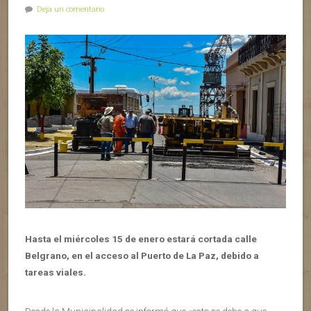
Deja un comentario
Hasta el miércoles 15 de enero estará cortada calle
Belgrano, en el acceso al Puerto de La Paz, debido a
tareas viales.