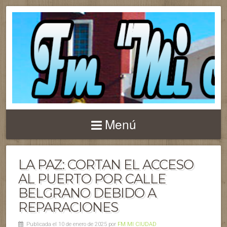
Menú
LA PAZ: CORTAN EL ACCESO
AL PUERTO POR CALLE
BELGRANO DEBIDO A
REPARACIONES
Publicada el 10 de enero de 2025 por
FM MI CIUDAD