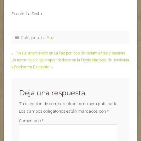
Fuente: La Sexta
Categoría:
La Paz
←
Tres allanamientos en La Paz por robo de herramientas y baterías
Un recorrido por los emprendedores en la Fiesta Nacional de Jineteada
y Folclore en Diamante
→
Deja una respuesta
Tu dirección de correo electrónico no será publicada.
Los campos obligatorios están marcados con
*
Comentario
*