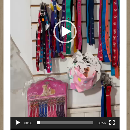
00:00
00:56