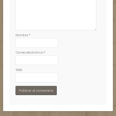
Nombre
*
Correo electrónico
*
Web