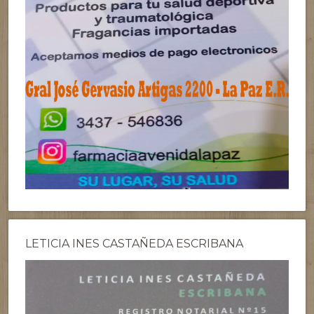
LETICIA INES CASTAÑEDA ESCRIBANA