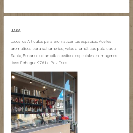
JASS
todos los Artículos para aromatizar tus espacios, Aceites
aromáticos para sahumerios, velas aromáticas pata cada
Santo, Rosarios estampitas pedidos especiales en imágenes
Jass Echague 976 La Paz Erios.