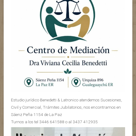
Estudio jurídico Benedetti & Latronico atendemos Sucesiones,
Civil y Comercial, Trámites Jubilatorios, nos encontramos en
Sáenz Peña 1154 de La Paz
Turnos a los tel 3446 641588 o al 3437 412935