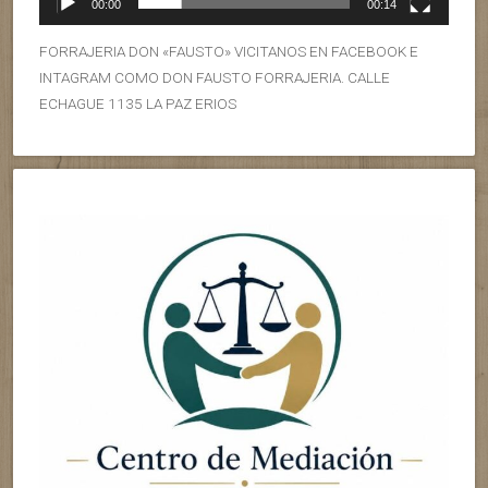
00:00
00:14
FORRAJERIA DON «FAUSTO» VICITANOS EN FACEBOOK E
INTAGRAM COMO DON FAUSTO FORRAJERIA. CALLE
ECHAGUE 1135 LA PAZ ERIOS