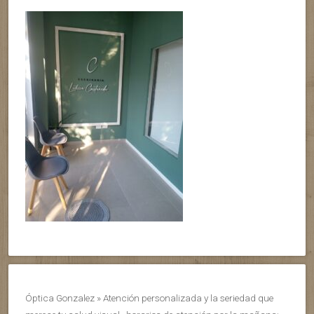
Óptica Gonzalez » Atención personalizada y la seriedad que