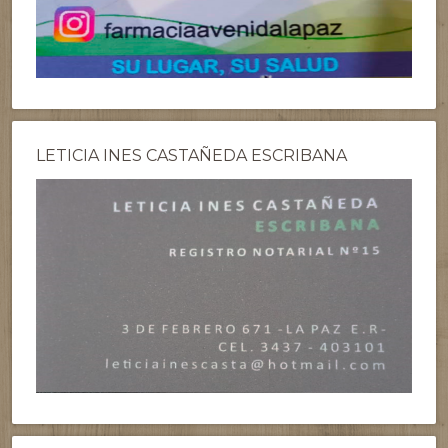
LETICIA INES CASTAÑEDA ESCRIBANA