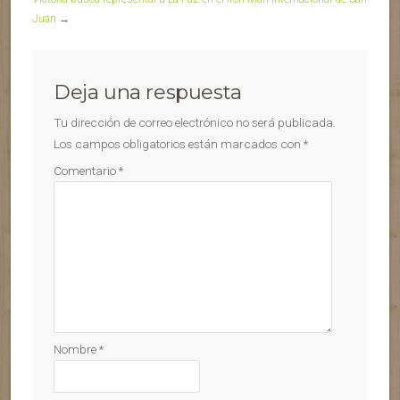
Juan
→
Deja una respuesta
Tu dirección de correo electrónico no será publicada.
Los campos obligatorios están marcados con
*
Comentario
*
Nombre
*