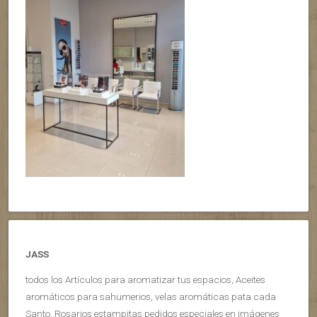
JASS
todos los Artículos para aromatizar tus espacios, Aceites
aromáticos para sahumerios, velas aromáticas pata cada
Santo, Rosarios estampitas pedidos especiales en imágenes