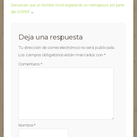
Denuncian que un hombre murió esperando un marcapasos por parte
del IOSPER
→
Deja una respuesta
Tu dirección de correo electrónico no será publicada.
Los campos obligatorios están marcados con
*
Comentario
*
Nombre
*