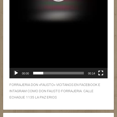
00:00
00:14
FORRAJERIA DON «FAUSTO» VICITANOS EN FACEBOOK E
INTAGRAM COMO DON FAUSTO FORRAJERIA. CALLE
ECHAGUE 1135 LA PAZ ERIOS