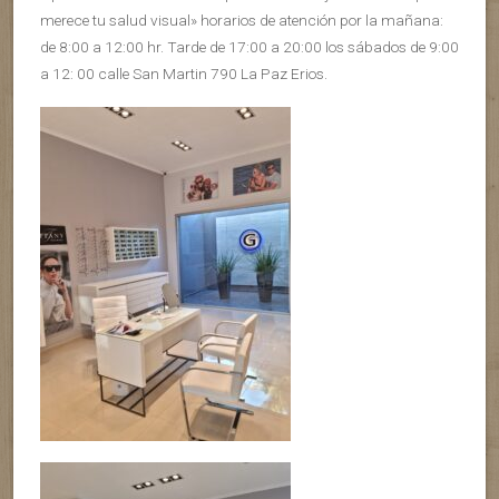
merece tu salud visual» horarios de atención por la mañana:
de 8:00 a 12:00 hr. Tarde de 17:00 a 20:00 los sábados de 9:00
a 12: 00 calle San Martin 790 La Paz Erios.