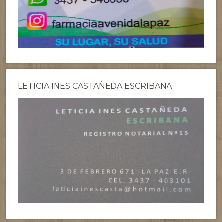
LETICIA INES CASTAÑEDA ESCRIBANA