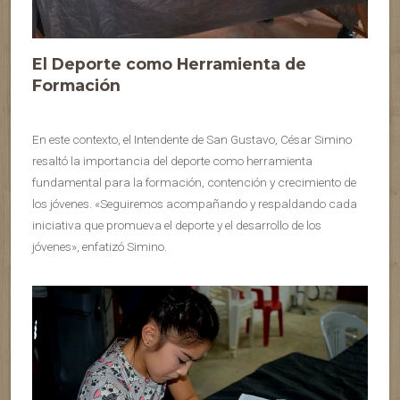
El Deporte como Herramienta de
Formación
En este contexto, el Intendente de San Gustavo, César Simino
resaltó la importancia del deporte como herramienta
fundamental para la formación, contención y crecimiento de
los jóvenes. «Seguiremos acompañando y respaldando cada
iniciativa que promueva el deporte y el desarrollo de los
jóvenes», enfatizó Simino.