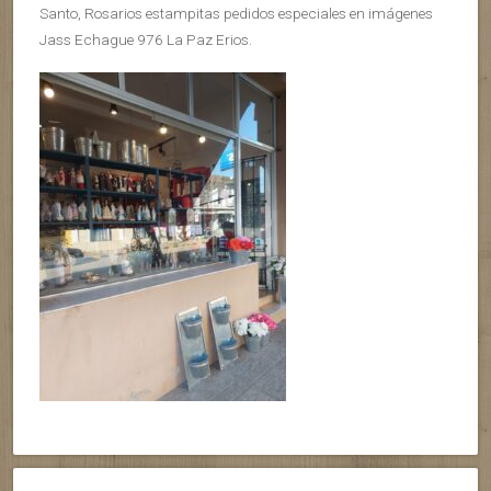
Santo, Rosarios estampitas pedidos especiales en imágenes
Jass Echague 976 La Paz Erios.