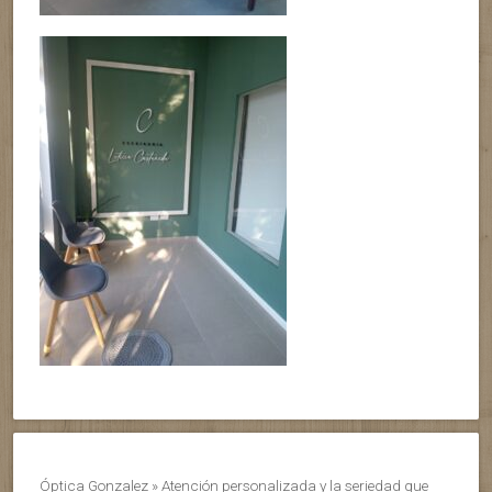
Óptica Gonzalez » Atención personalizada y la seriedad que