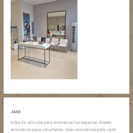
JASS
todos los Artículos para aromatizar tus espacios, Aceites
aromáticos para sahumerios, velas aromáticas pata cada