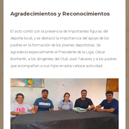
Agradecimientos y Reconocimientos
El acto contó con la presencia de importantes figuras del
deporte local, y se destacó la importancia del apoyo de los
padres en la formación de los jóvenes deportistas. Se
agradeció especialmente al Presidente de la Liga, César
Bonfantti, a los dirigentes del Club José Tabares y a los padres
que acompañan a sus hijos en esta valiosa actividad.