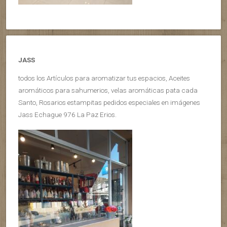
JASS
todos los Artículos para aromatizar tus espacios, Aceites
aromáticos para sahumerios, velas aromáticas pata cada
Santo, Rosarios estampitas pedidos especiales en imágenes
Jass Echague 976 La Paz Erios.