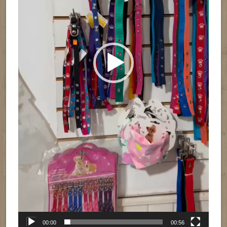
00:00
00:56