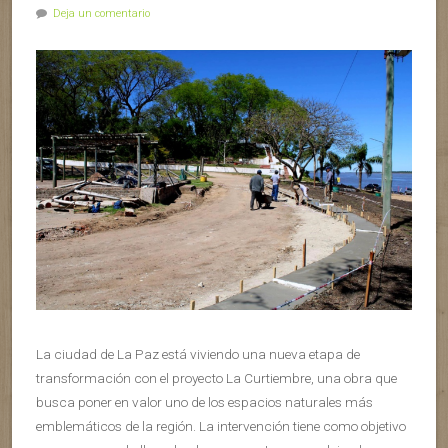
Deja un comentario
La ciudad de La Paz está viviendo una nueva etapa de
transformación con el proyecto La Curtiembre, una obra que
busca poner en valor uno de los espacios naturales más
emblemáticos de la región. La intervención tiene como objetivo