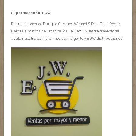
Supermercado EGW
Distribuciones de Enrique Gustavo Wensel S.R.L . Calle Pedro
Garcia a metros del Hospital de La Paz. «Nuestra trayectoria ,
avala nuestro compromiso con la gente » EGW distribuciones!