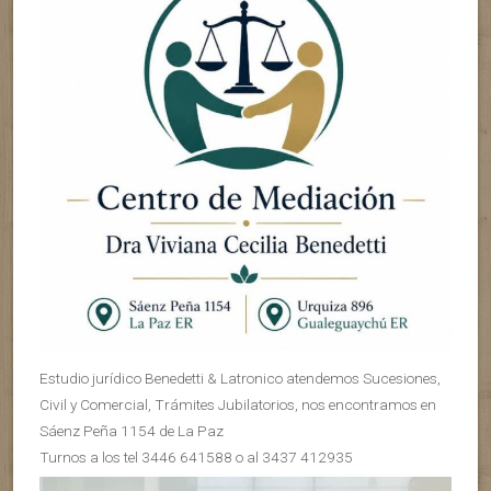
Estudio jurídico Benedetti & Latronico atendemos Sucesiones,
Civil y Comercial, Trámites Jubilatorios, nos encontramos en
Sáenz Peña 1154 de La Paz
Turnos a los tel 3446 641588 o al 3437 412935