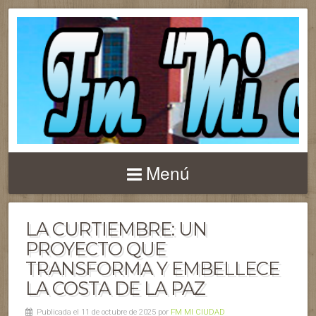
Menú
LA CURTIEMBRE: UN
PROYECTO QUE
TRANSFORMA Y EMBELLECE
LA COSTA DE LA PAZ
Publicada el 11 de octubre de 2025 por
FM MI CIUDAD