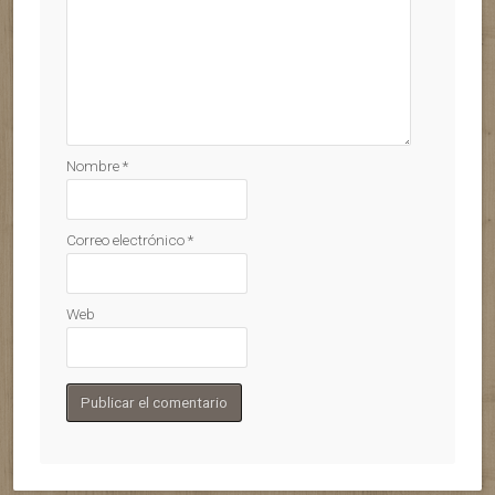
Nombre
*
Correo electrónico
*
Web