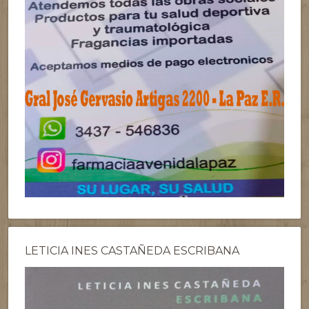
LETICIA INES CASTAÑEDA ESCRIBANA