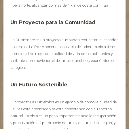
ribera norte, alcanzando más de 4 km de costa continua
Un Proyecto para la Comunidad
La Curtiembre es un proyecto que busca recuperar la identidad
costera de La Paz y ponerla al servicio de todos. La obra tiene
como objetivo mejorar la calidad de vida de los habitantes y
visitantes, promoviendo el desarrollo turístico y económico de
la región.
Un Futuro Sostenible
El proyecto La Curtiembre es un ejemplo de cómo la ciudad de
La Paz está creciendo y se está conectando con su entorno
natural. La obra es un paso importante hacia la recuperación
y preservación del patrimonio natural y cultural de la región, y