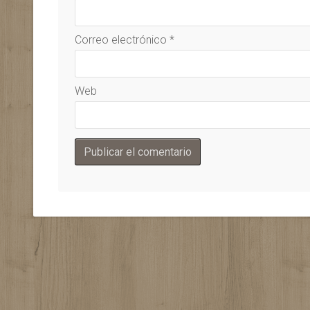
Correo electrónico
*
Web