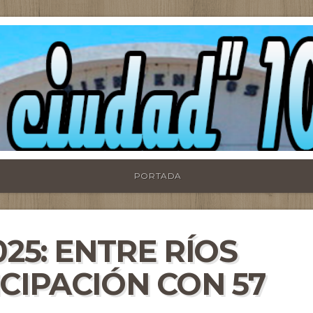
PORTADA
25: ENTRE RÍOS
CIPACIÓN CON 57