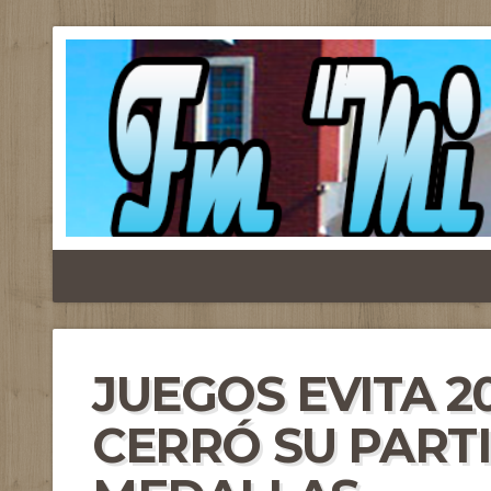
JUEGOS EVITA 20
CERRÓ SU PARTI