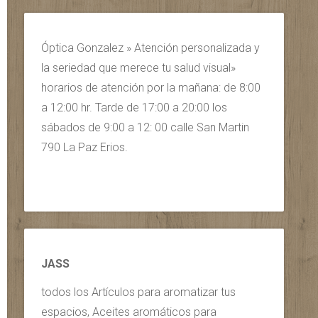
Óptica Gonzalez » Atención personalizada y
la seriedad que merece tu salud visual»
horarios de atención por la mañana: de 8:00
a 12:00 hr. Tarde de 17:00 a 20:00 los
sábados de 9:00 a 12: 00 calle San Martin
790 La Paz Erios.
JASS
todos los Artículos para aromatizar tus
espacios, Aceites aromáticos para