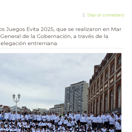
Deja un comentario
los Juegos Evita 2025, que se realizaron en Mar
 General de la Gobernación, a través de la
elegación entrerriana.