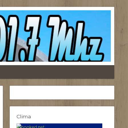
Clima