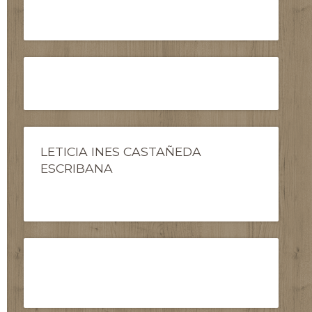
LETICIA INES CASTAÑEDA
ESCRIBANA