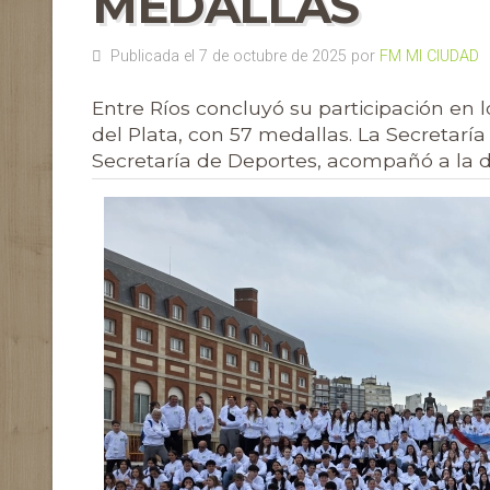
MEDALLAS
Publicada el 7 de octubre de 2025 por
FM MI CIUDAD
Entre Ríos concluyó su participación en 
del Plata, con 57 medallas. La Secretaría
Secretaría de Deportes, acompañó a la d