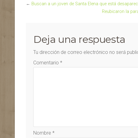
←
Buscan a un joven de Santa Elena que está desaparec
Reubicaron la para
Deja una respuesta
Tu dirección de correo electrónico no será publ
Comentario
*
Nombre
*