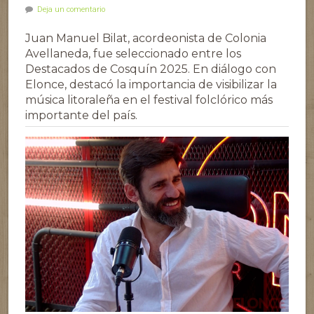
Deja un comentario
Juan Manuel Bilat, acordeonista de Colonia
Avellaneda, fue seleccionado entre los
Destacados de Cosquín 2025. En diálogo con
Elonce, destacó la importancia de visibilizar la
música litoraleña en el festival folclórico más
importante del país.