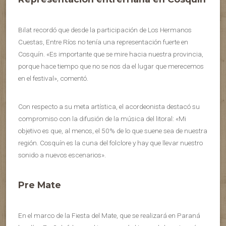
Bilat recordó que desde la participación de Los Hermanos
Cuestas, Entre Ríos no tenía una representación fuerte en
Cosquín. «Es importante que se mire hacia nuestra provincia,
porque hace tiempo que no se nos da el lugar que merecemos
en el festival», comentó.
Con respecto a su meta artística, el acordeonista destacó su
compromiso con la difusión de la música del litoral: «Mi
objetivo es que, al menos, el 50% de lo que suene sea de nuestra
región. Cosquín es la cuna del folclore y hay que llevar nuestro
sonido a nuevos escenarios».
Pre Mate
En el marco de la Fiesta del Mate, que se realizará en Paraná