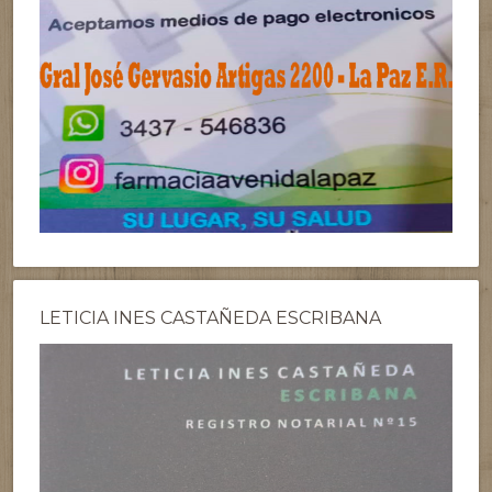
LETICIA INES CASTAÑEDA ESCRIBANA