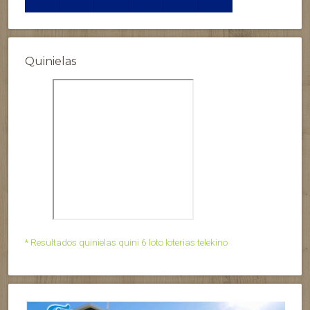
Quinielas
* Resultados quinielas quini 6 loto loterias telekino