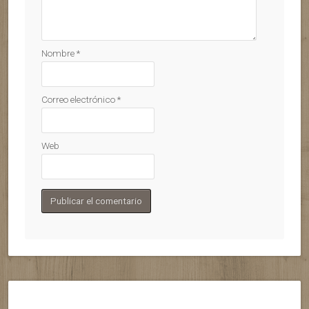
Nombre
*
Correo electrónico
*
Web