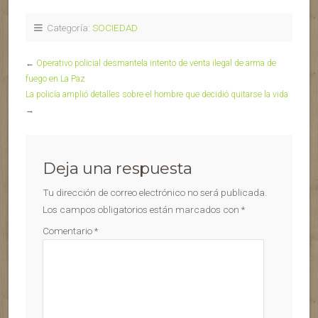
Categoría:
SOCIEDAD
←
Operativo policial desmantela intento de venta ilegal de arma de
fuego en La Paz
La policía amplió detalles sobre el hombre que decidió quitarse la vida
→
Deja una respuesta
Tu dirección de correo electrónico no será publicada.
Los campos obligatorios están marcados con
*
Comentario
*