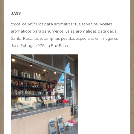
JASS
todos los Artículos para aromatizar tus espacios, Aceites
aromáticos para sahumerios, velas aromáticas pata cada
Santo, Rosarios estampitas pedidos especiales en imágenes
Jass Echague 976 La Paz Erios.