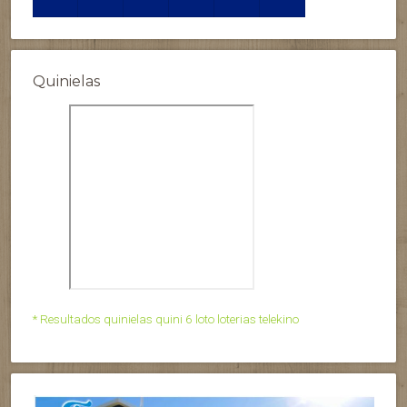
Quinielas
* Resultados quinielas quini 6 loto loterias telekino