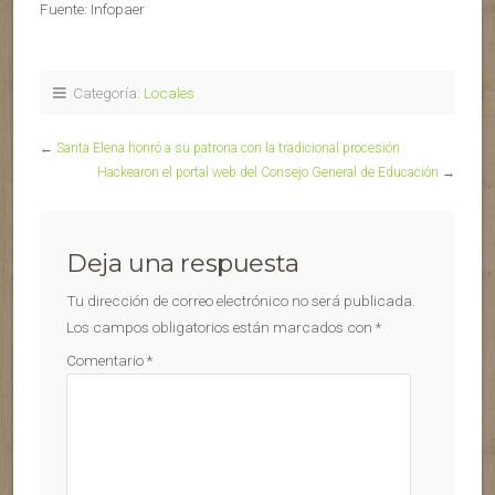
Fuente: Infopaer
Categoría:
Locales
←
Santa Elena honró a su patrona con la tradicional procesión
Hackearon el portal web del Consejo General de Educación
→
Deja una respuesta
Tu dirección de correo electrónico no será publicada.
Los campos obligatorios están marcados con
*
Comentario
*