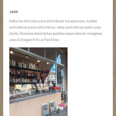
JASS
todos los Artículos para aromatizar tus espacios, Aceites
aromáticos para sahumerios, velas aromáticas pata cada
Santo, Rosarios estampitas pedidos especiales en imágenes
Jass Echague 976 La Paz Erios.