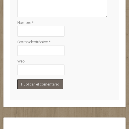
Nombre
*
Correo electrónico
*
Web