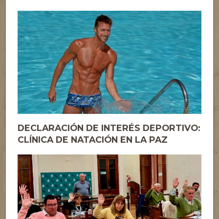
DECLARACIÓN DE INTERÉS DEPORTIVO:
CLÍNICA DE NATACIÓN EN LA PAZ