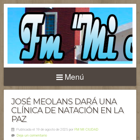
Menú
JOSÉ MEOLANS DARÁ UNA
CLÍNICA DE NATACIÓN EN LA
PAZ
Publicada el 19 de agosto de 2025 por
FM MI CIUDAD
Deja un comentario