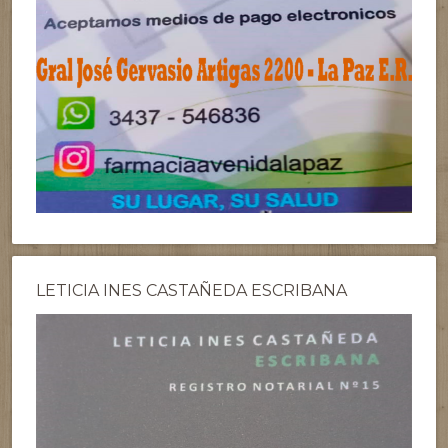
LETICIA INES CASTAÑEDA ESCRIBANA