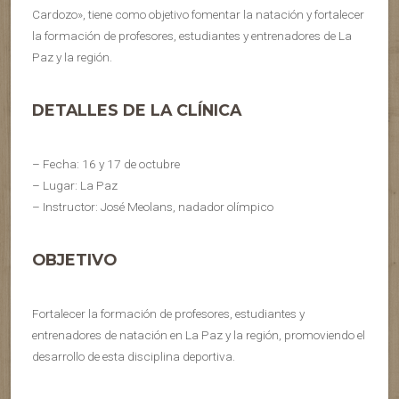
Cardozo», tiene como objetivo fomentar la natación y fortalecer
la formación de profesores, estudiantes y entrenadores de La
Paz y la región.
DETALLES DE LA CLÍNICA
– Fecha: 16 y 17 de octubre
– Lugar: La Paz
– Instructor: José Meolans, nadador olímpico
OBJETIVO
Fortalecer la formación de profesores, estudiantes y
entrenadores de natación en La Paz y la región, promoviendo el
desarrollo de esta disciplina deportiva.