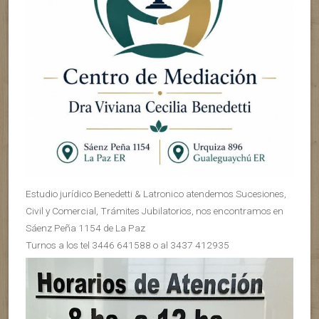
Estudio jurídico Benedetti & Latronico atendemos Sucesiones,
Civil y Comercial, Trámites Jubilatorios, nos encontramos en
Sáenz Peña 1154 de La Paz
Turnos a los tel 3446 641588 o al 3437 412935