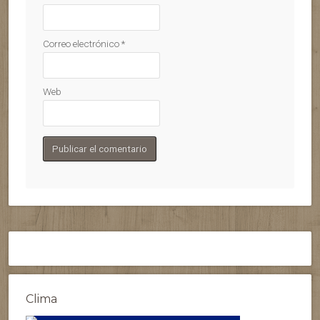
Correo electrónico
*
Web
Clima