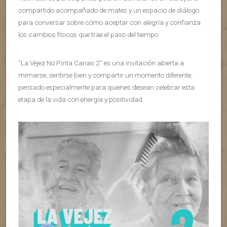
compartido acompañado de mates y un espacio de diálogo
para conversar sobre cómo aceptar con alegría y confianza
los cambios físicos que trae el paso del tiempo.
“La Vejez No Pinta Canas 2” es una invitación abierta a
mimarse, sentirse bien y compartir un momento diferente,
pensado especialmente para quienes desean celebrar esta
etapa de la vida con energía y positividad.