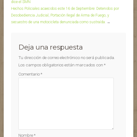
dice el SMN
Hechos Policiales acaecidos este 16 de Septiembre: Detenidos por
Desobediencia Judicial, Portación Ilegal de Arma de Fuego, y
secuestro de una motocicleta denunciada como sustraída.
→
Deja una respuesta
Tu dirección de correo electrónico no será publicada.
Los campos obligatorios están marcados con
*
Comentario
*
Nombre
*