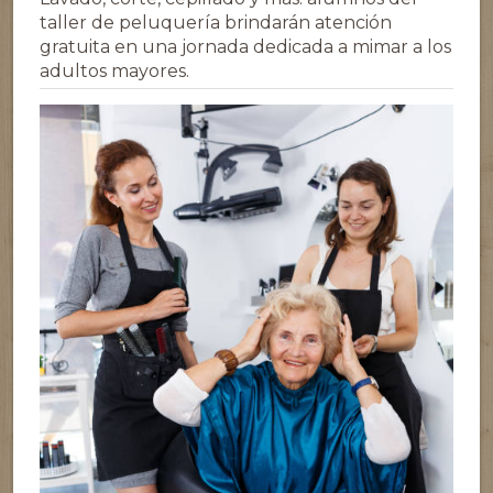
taller de peluquería brindarán atención
gratuita en una jornada dedicada a mimar a los
adultos mayores.