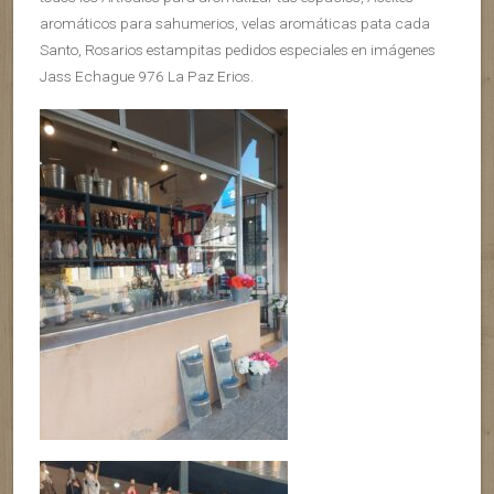
aromáticos para sahumerios, velas aromáticas pata cada
Santo, Rosarios estampitas pedidos especiales en imágenes
Jass Echague 976 La Paz Erios.