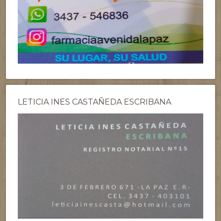
LETICIA INES CASTAÑEDA ESCRIBANA