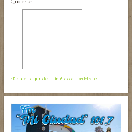
Quinielas
* Resultados quinielas quini 6 loto loterias telekino