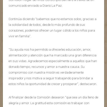
comunicado enviado a Diario La Paz.
Continúa diciendo “sabemos que no estamos solos, gracias a
la solidaridad de todos, desde lo más profundo de sus
corazones, podemos ofrecer un lugar cálido a los niños para
vivir en familia”.
“Su ayuda nos ha permitido a ofrecerles educación, amor,
alimentación y atención que ha marcado una gran diferencia
en sus vidas. Agradecemos especialmente a aquellos que han
donado tiempo, recursos y amor a nuestra causa. Su
compromiso con nuestra misión es verdaderamente
inspirador y nos motiva a seguir trabajando para brindar a
estos niños la oportunidad de crecer y prosperar”, destacaron.
Al finalizar desde la Comisión desearon “que sea un día lleno de
alegría y amor. La gratitud esta comisión es trabajar con