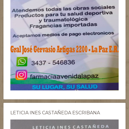
LETICIA INES CASTAÑEDA ESCRIBANA