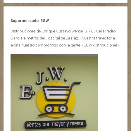
Supermercado EGW
Distribuciones de Enrique Gustavo Wensel S.R.L . Calle Pedro
Garcia a metros del Hospital de La Paz. «Nuestra trayectoria ,
avala nuestro compromiso con la gente » EGW distribuciones!