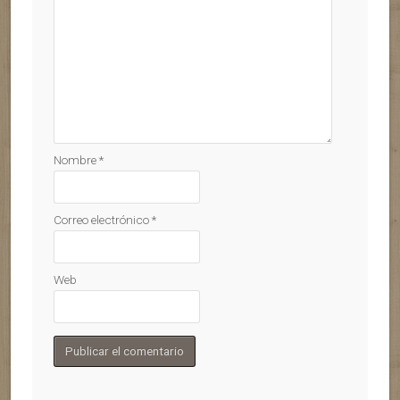
Nombre
*
Correo electrónico
*
Web