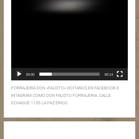
00:00
00:14
FORRAJERIA DON «FAUSTO» VICITANOS EN FACEBOOK E
INTAGRAM COMO DON FAUSTO FORRAJERIA. CALLE
ECHAGUE 1135 LA PAZ ERIOS