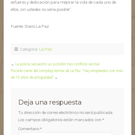
esfuerzo y dedicación para mejorar la vida de cada uno de
ellos, sin ustedes no sería posible”.
Fuente: Diario La Paz
Categoría:
La Paz
←
La policía secuestró un pistolón tras conflicto vecinal
Posible cierre del complejo termal de La Paz: “Hay empleados con más
de 15 años de antigüedad”
→
Deja una respuesta
Tu dirección de correo electrónico no será publicada.
Los campos obligatorios están marcados con
*
Comentario
*