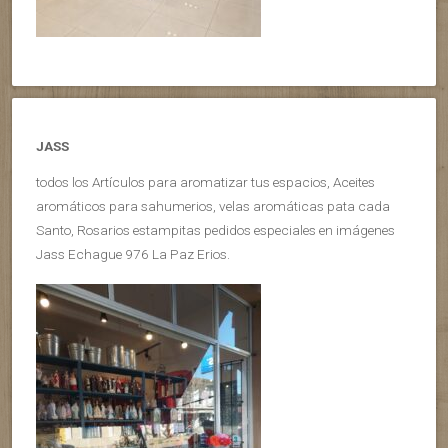
JASS
todos los Artículos para aromatizar tus espacios, Aceites
aromáticos para sahumerios, velas aromáticas pata cada
Santo, Rosarios estampitas pedidos especiales en imágenes
Jass Echague 976 La Paz Erios.