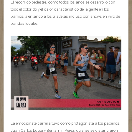
El recorrido pedestre, como todos los años se desarrolló con
todo el colorido y el calor característico de la gente en los
barrios, alentando a los triatletas incluso con shows en vivo de
bandas locales.
La emociónate carrera tuvo como protagonista a los paceños,
Juan Carlos Luqui y Benjamín Pérez, quienes se distanciaron