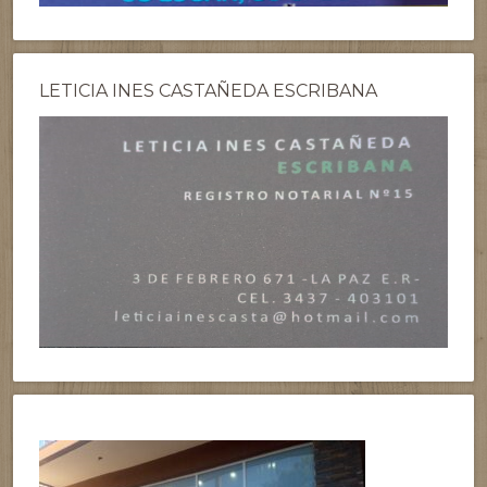
LETICIA INES CASTAÑEDA ESCRIBANA