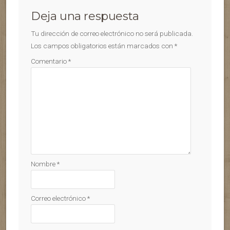
Deja una respuesta
Tu dirección de correo electrónico no será publicada.
Los campos obligatorios están marcados con
*
Comentario
*
Nombre
*
Correo electrónico
*