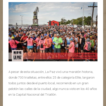
A pesar de esta situación, La Paz vivó una maratón historia,
donde 700 triatletas, entre ellos 25 de categoría Elite, largaron
todos juntos desde el puerto local, recorriendo en un gran
pelotón las calles de la ciudad, algo nunca visto en los 40 años
en la Capital Nacional del Triatlón.