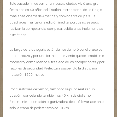
Este pasado fin de semana, nuestra ciudad vivió una gran
fiesta por los 40 años del Triatlón Internacional de La Paz, el
más apasionante de América y convocante del país. La
cuadragésima fue una edición inédita, porque no se pudo
realizar la competencia completa, debito a las inclemencias
climáticas.
La larga de la categoría estándar, se demoró por el cruce de
una barcaza y por una tormenta de viento que se desató en el
momento, complicando el traslado de los competidores y por
razones de seguridad Prefectura suspendió la disciplina
natación 1500 metros.
Por cuestiones de tiempo, tampoco se pudo realizar un
duatlón, cancelando también los 40 km de ciclismo.
Finalmente la comisión organizadora decidió llevar adelante
solo la etapa de pedestrismo de 10 km.