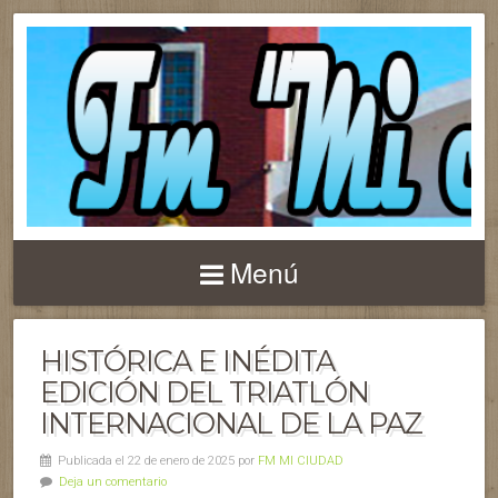
Menú
HISTÓRICA E INÉDITA
EDICIÓN DEL TRIATLÓN
INTERNACIONAL DE LA PAZ
Publicada el 22 de enero de 2025 por
FM MI CIUDAD
Deja un comentario