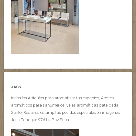
JASS
todos los Artículos para aromatizar tus espacios, Aceites
aromáticos para sahumerios, velas aromáticas pata cada
Santo, Rosarios estampitas pedidos especiales en imágenes
Jass Echague 976 La Paz Erios.