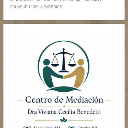
ECHAGUE 1135 LA PAZ ERIOS