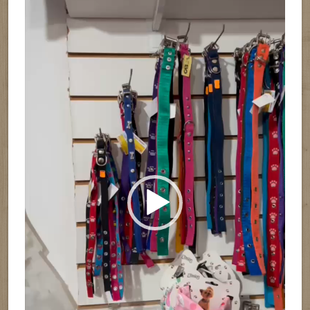
vídeo