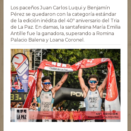
Los paceños Juan Carlos Luqui y Benjamín
Pérez se quedaron con la categoría estándar
de la edición inédita del 40º aniversario del Tria
de La Paz. En damas, la santafesina María Emilia
Antille fue la ganadora, superando a Romina
Palacio Balena y Loana Coronel.