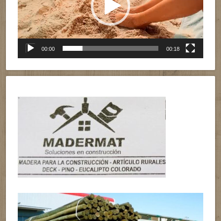
00:00
00:18