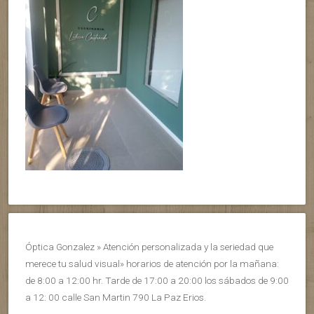
Óptica Gonzalez » Atención personalizada y la seriedad que
merece tu salud visual» horarios de atención por la mañana:
de 8:00 a 12:00 hr. Tarde de 17:00 a 20:00 los sábados de 9:00
a 12: 00 calle San Martin 790 La Paz Erios.