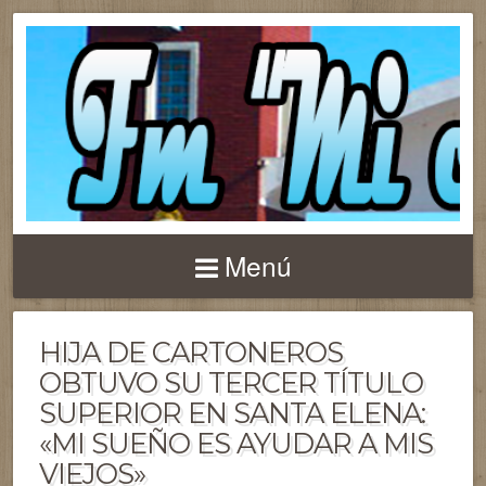
Menú
HIJA DE CARTONEROS
OBTUVO SU TERCER TÍTULO
SUPERIOR EN SANTA ELENA:
«MI SUEÑO ES AYUDAR A MIS
VIEJOS»