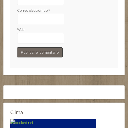
Correo electrónico
*
Web
Clima