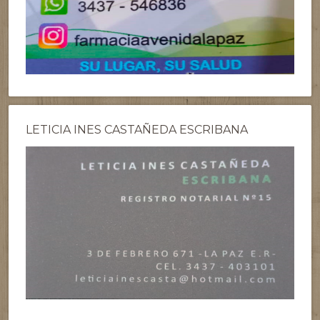
LETICIA INES CASTAÑEDA ESCRIBANA