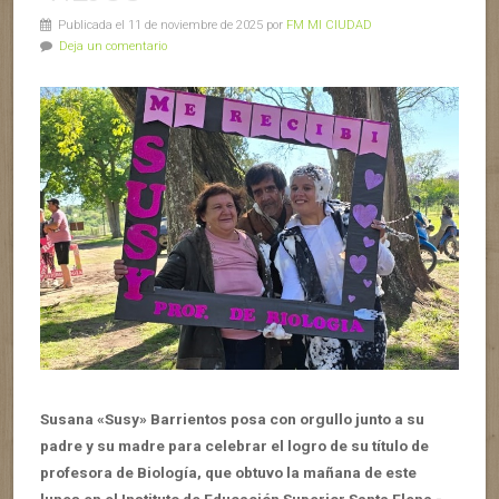
Publicada el 11 de noviembre de 2025 por
FM MI CIUDAD
Deja un comentario
Susana «Susy» Barrientos posa con orgullo junto a su
padre y su madre para celebrar el logro de su título de
profesora de Biología, que obtuvo la mañana de este