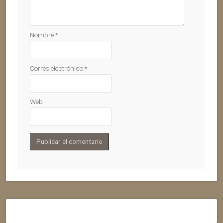
Nombre
*
Correo electrónico
*
Web