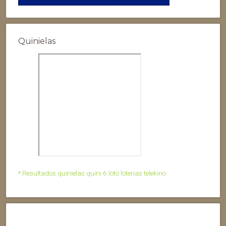
Quinielas
* Resultados quinielas quini 6 loto loterias telekino