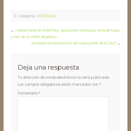
Categoría:
SOCIEDAD
←
«Allanamiento en Entre Ríos: secuestran marihuana, arma de fuego
y más de un millón de pesos»
Aprobaron la construcción del nuevo puerto de la CALP
→
Deja una respuesta
Tu dirección de correo electrónico no será publicada.
Los campos obligatorios están marcados con
*
Comentario
*