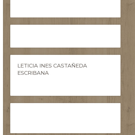
LETICIA INES CASTAÑEDA
ESCRIBANA