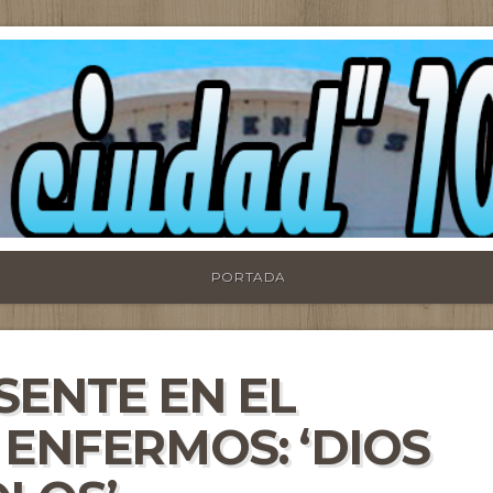
PORTADA
SENTE EN EL
 ENFERMOS: ‘DIOS