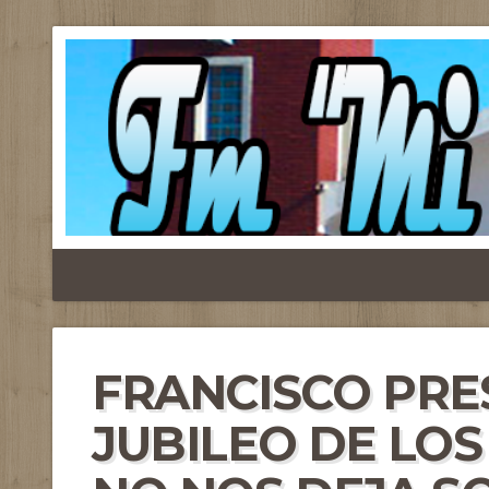
FRANCISCO PRE
JUBILEO DE LOS