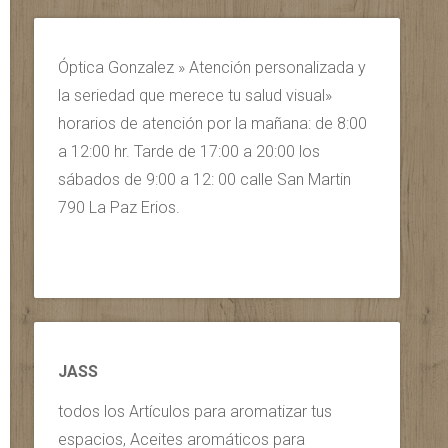
Óptica Gonzalez » Atención personalizada y
la seriedad que merece tu salud visual»
horarios de atención por la mañana: de 8:00
a 12:00 hr. Tarde de 17:00 a 20:00 los
sábados de 9:00 a 12: 00 calle San Martin
790 La Paz Erios.
JASS
todos los Artículos para aromatizar tus
espacios, Aceites aromáticos para