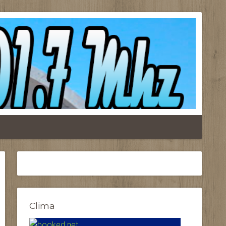
Clima