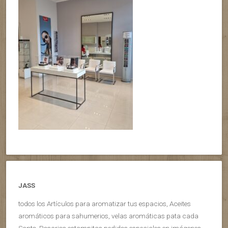
JASS
todos los Artículos para aromatizar tus espacios, Aceites
aromáticos para sahumerios, velas aromáticas pata cada