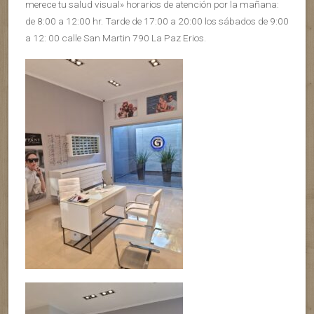
merece tu salud visual» horarios de atención por la mañana:
de 8:00 a 12:00 hr. Tarde de 17:00 a 20:00 los sábados de 9:00
a 12: 00 calle San Martin 790 La Paz Erios.