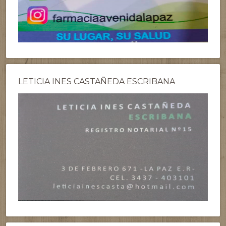
LETICIA INES CASTAÑEDA ESCRIBANA