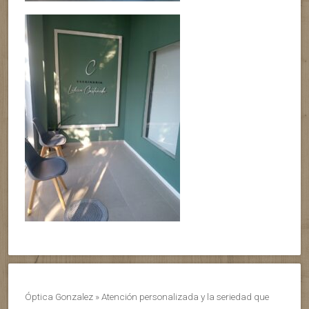
Óptica Gonzalez » Atención personalizada y la seriedad que