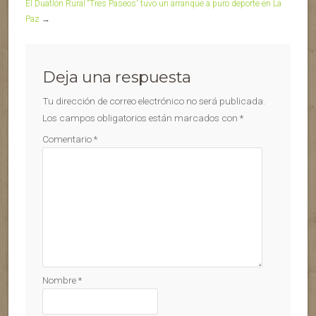
El Duatlón Rural “Tres Paseos” tuvo un arranque a puro deporte en La
Paz
→
Deja una respuesta
Tu dirección de correo electrónico no será publicada.
Los campos obligatorios están marcados con
*
Comentario
*
Nombre
*