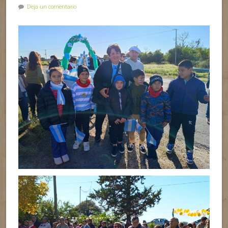
Deja un comentario