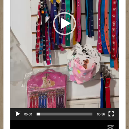
00:00
00:56
Reproductor