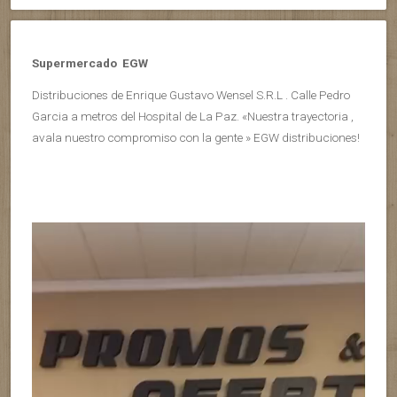
Supermercado EGW
Distribuciones de Enrique Gustavo Wensel S.R.L . Calle Pedro
Garcia a metros del Hospital de La Paz. «Nuestra trayectoria ,
avala nuestro compromiso con la gente » EGW distribuciones!
Reproductor
de
vídeo