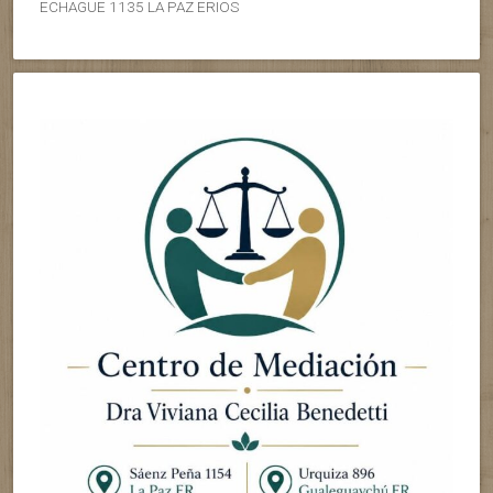
ECHAGUE 1135 LA PAZ ERIOS