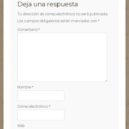
Deja una respuesta
Tu dirección de correo electrónico no será publicada.
Los campos obligatorios están marcados con
*
Comentario
*
Nombre
*
Correo electrónico
*
Web