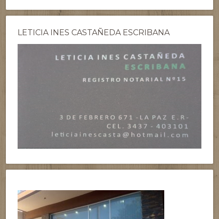
LETICIA INES CASTAÑEDA ESCRIBANA