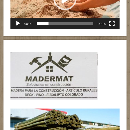
00:00
00:18