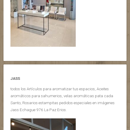
JASS
todos los Artículos para aromatizar tus espacios, Aceites
aromáticos para sahumerios, velas aromáticas pata cada
Santo, Rosarios estampitas pedidos especiales en imágenes
Jass Echague 976 La Paz Erios.