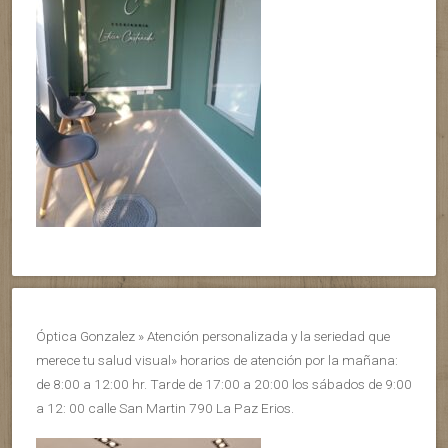
Óptica Gonzalez » Atención personalizada y la seriedad que
merece tu salud visual» horarios de atención por la mañana:
de 8:00 a 12:00 hr. Tarde de 17:00 a 20:00 los sábados de 9:00
a 12: 00 calle San Martin 790 La Paz Erios.