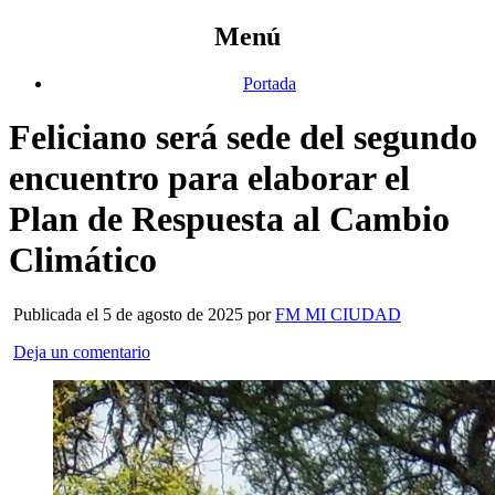
Menú
Portada
Feliciano será sede del segundo
encuentro para elaborar el
Plan de Respuesta al Cambio
Climático
Publicada el 5 de agosto de 2025 por
FM MI CIUDAD
Deja un comentario