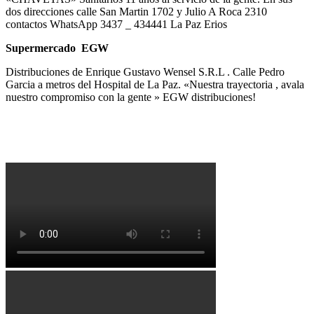
dos direcciones calle San Martin 1702 y Julio A Roca 2310
contactos WhatsApp 3437 _ 434441 La Paz Erios
Supermercado EGW
Distribuciones de Enrique Gustavo Wensel S.R.L . Calle Pedro
Garcia a metros del Hospital de La Paz. «Nuestra trayectoria , avala
nuestro compromiso con la gente » EGW distribuciones!