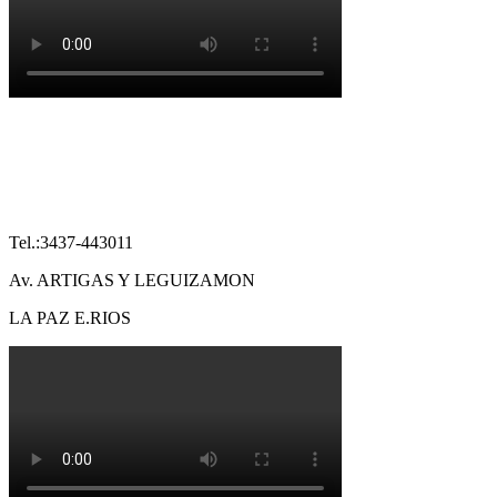
Tel.:3437-443011
Av. ARTIGAS Y LEGUIZAMON
LA PAZ E.RIOS