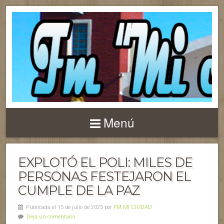
Menú
EXPLOTÓ EL POLI: MILES DE
PERSONAS FESTEJARON EL
CUMPLE DE LA PAZ
Publicada el 15 de julio de 2025 por
FM MI CIUDAD
Deja un comentario