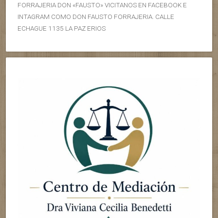
FORRAJERIA DON «FAUSTO» VICITANOS EN FACEBOOK E
INTAGRAM COMO DON FAUSTO FORRAJERIA. CALLE
ECHAGUE 1135 LA PAZ ERIOS