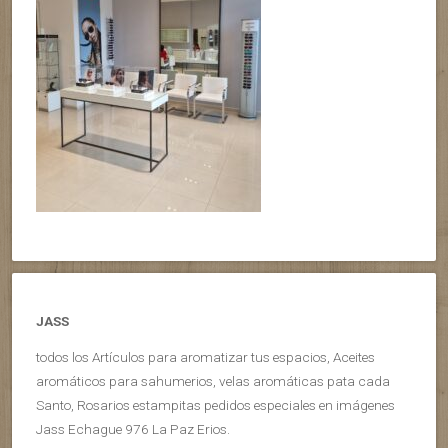
JASS
todos los Artículos para aromatizar tus espacios, Aceites
aromáticos para sahumerios, velas aromáticas pata cada
Santo, Rosarios estampitas pedidos especiales en imágenes
Jass Echague 976 La Paz Erios.