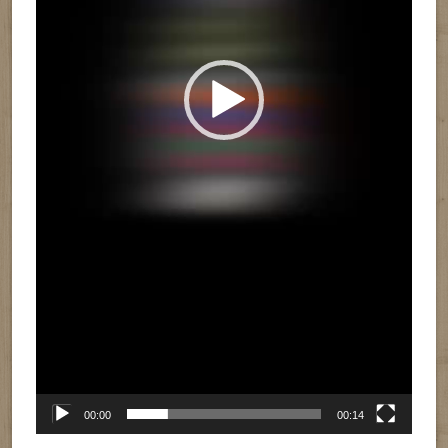
00:00
00:14