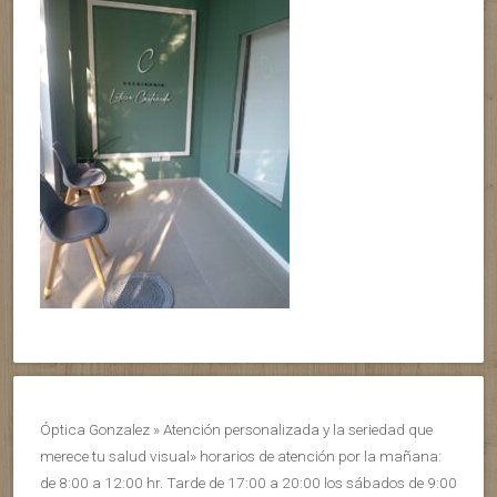
Óptica Gonzalez » Atención personalizada y la seriedad que
merece tu salud visual» horarios de atención por la mañana:
de 8:00 a 12:00 hr. Tarde de 17:00 a 20:00 los sábados de 9:00