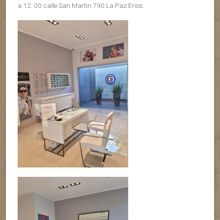
a 12: 00 calle San Martin 790 La Paz Erios.