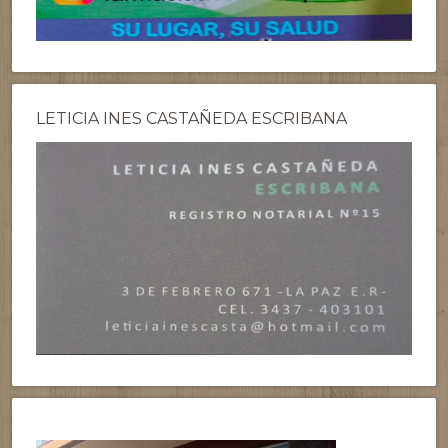
LETICIA INES CASTAÑEDA ESCRIBANA