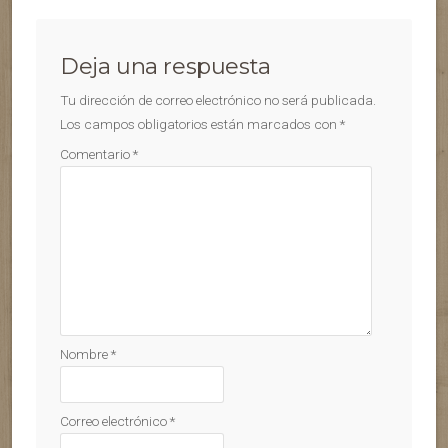
Deja una respuesta
Tu dirección de correo electrónico no será publicada.
Los campos obligatorios están marcados con
*
Comentario
*
Nombre
*
Correo electrónico
*