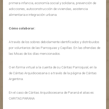
primera infancia, economía social y solidaria, prevención de
adicciones, autoconstrucción de viviendas, asistencia
alimentaria e integración urbana.
Cómo colaborar:
A través de los sobres debidamente identificados y distribuidos
por voluntarios de las Parroquias y Capillas. En las ofrendas de
las Misas de los días mencionados.
O en forma virtual a la cuenta de su Cáritas Parroquial, en la
de Cáritas Arquidiocesana o a través de la página de Cáritas
Argentina.
En el caso de Cáritas Arquidiocesana de Paraná el alias es:
CARITAS.PARANA