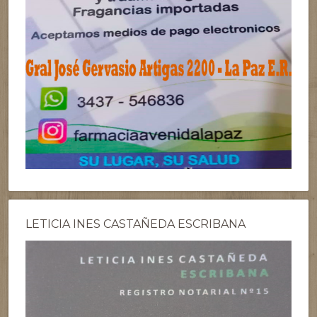
LETICIA INES CASTAÑEDA ESCRIBANA