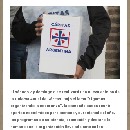
El sábado 7 y domingo 8 se realizará una nueva edición de
la Colecta Anual de Cáritas. Bajo el lema “Sigamos
organizando la esperanza”, la campaña busca reunir
aportes económicos para sostener, durante todo el año,
los programas de asistencia, promoción y desarrollo
humano que la organización lleva adelante en las