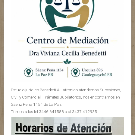
Estudio jurídico Benedetti & Latronico atendemos Sucesiones,
Civil y Comercial, Trámites Jubilatorios, nos encontramos en
Sáenz Peña 1154 de La Paz
Turnos a los tel 3446 641588 o al 3437 412935