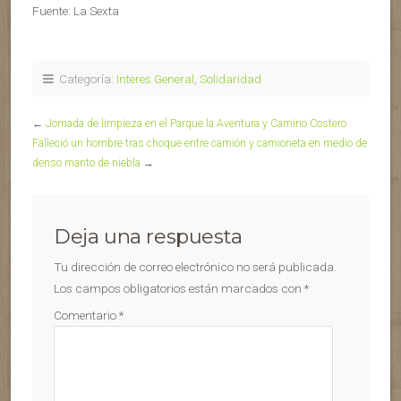
Fuente: La Sexta
Categoría:
Interes General
,
Solidaridad
←
Jornada de limpieza en el Parque la Aventura y Camino Costero
Falleció un hombre tras choque entre camión y camioneta en medio de
denso manto de niebla
→
Deja una respuesta
Tu dirección de correo electrónico no será publicada.
Los campos obligatorios están marcados con
*
Comentario
*