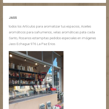
JASS
todos los Artículos para aromatizar tus espacios, Aceites
aromáticos para sahumerios, velas aromáticas pata cada
Santo, Rosarios estampitas pedidos especiales en imágenes
Jass Echague 976 La Paz Erios.