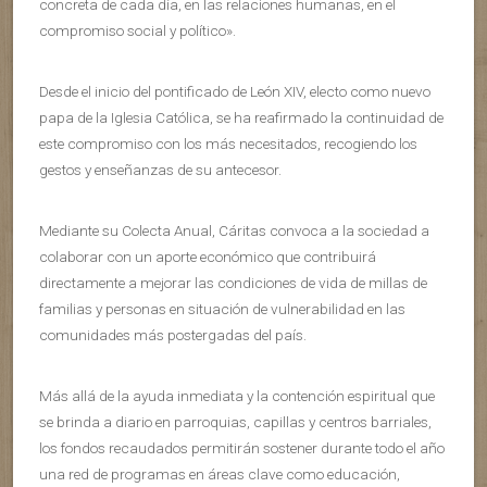
concreta de cada día, en las relaciones humanas, en el
compromiso social y político».
Desde el inicio del pontificado de León XIV, electo como nuevo
papa de la Iglesia Católica, se ha reafirmado la continuidad de
este compromiso con los más necesitados, recogiendo los
gestos y enseñanzas de su antecesor.
Mediante su Colecta Anual, Cáritas convoca a la sociedad a
colaborar con un aporte económico que contribuirá
directamente a mejorar las condiciones de vida de millas de
familias y personas en situación de vulnerabilidad en las
comunidades más postergadas del país.
Más allá de la ayuda inmediata y la contención espiritual que
se brinda a diario en parroquias, capillas y centros barriales,
los fondos recaudados permitirán sostener durante todo el año
una red de programas en áreas clave como educación,