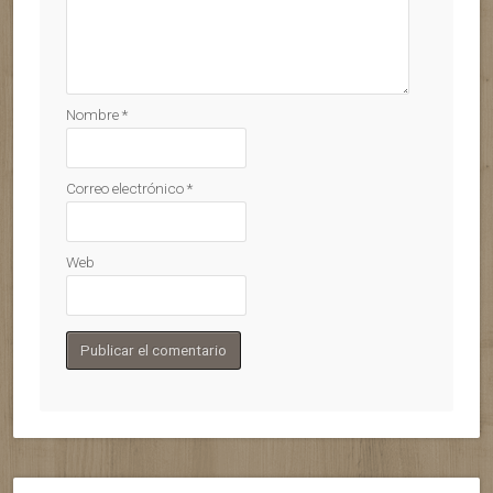
Nombre
*
Correo electrónico
*
Web