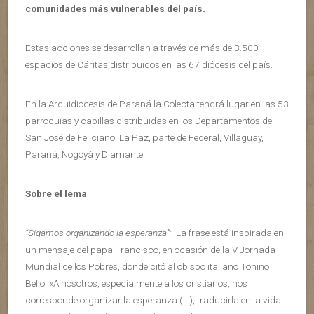
comunidades más vulnerables del país.
Estas acciones se desarrollan a través de más de 3.500
espacios de Cáritas distribuidos en las 67 diócesis del país.
En la Arquidiocesis de Paraná la Colecta tendrá lugar en las 53
parroquias y capillas distribuidas en los Departamentos de
San José de Feliciano, La Paz, parte de Federal, Villaguay,
Paraná, Nogoyá y Diamante.
Sobre el lema
“Sigamos organizando la esperanza”:
La frase está inspirada en
un mensaje del papa Francisco, en ocasión de la V Jornada
Mundial de los Pobres, donde citó al obispo italiano Tonino
Bello: «A nosotros, especialmente a los cristianos, nos
corresponde organizar la esperanza (…), traducirla en la vida