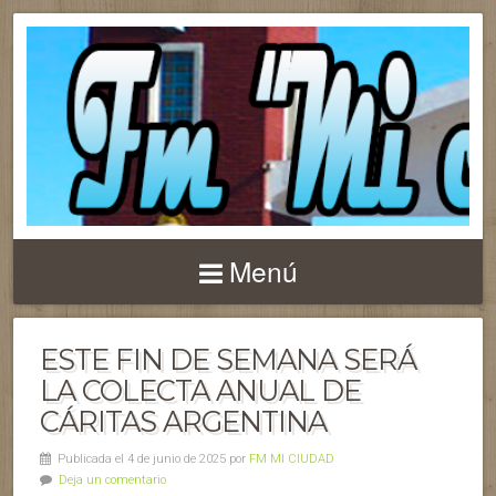
Menú
ESTE FIN DE SEMANA SERÁ
LA COLECTA ANUAL DE
CÁRITAS ARGENTINA
Publicada el 4 de junio de 2025 por
FM MI CIUDAD
Deja un comentario