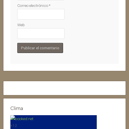
Correo electrónico
*
Web
Clima
+
12