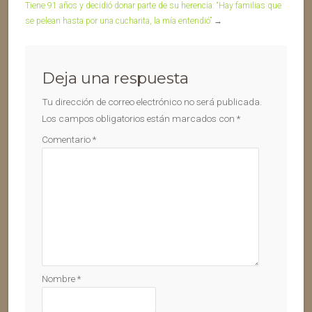
Tiene 91 años y decidió donar parte de su herencia: “Hay familias que
se pelean hasta por una cucharita, la mía entendió”
→
Deja una respuesta
Tu dirección de correo electrónico no será publicada.
Los campos obligatorios están marcados con
*
Comentario
*
Nombre
*