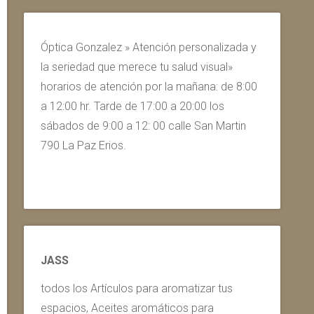
Óptica Gonzalez » Atención personalizada y
la seriedad que merece tu salud visual»
horarios de atención por la mañana: de 8:00
a 12:00 hr. Tarde de 17:00 a 20:00 los
sábados de 9:00 a 12: 00 calle San Martin
790 La Paz Erios.
JASS
todos los Artículos para aromatizar tus
espacios, Aceites aromáticos para