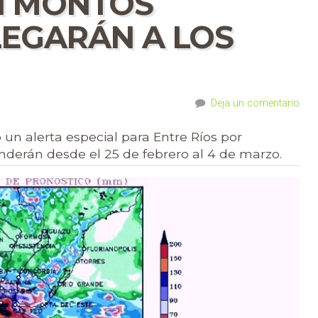
N MONTOS
LEGARÁN A LOS
Deja un comentario
 un alerta especial para Entre Ríos por
nderán desde el 25 de febrero al 4 de marzo.