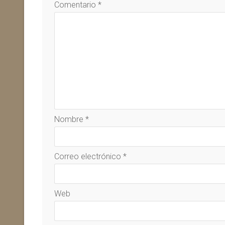
Comentario
*
Nombre
*
Correo electrónico
*
Web