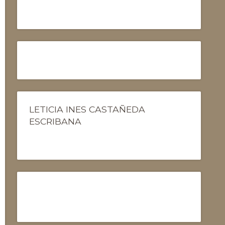
LETICIA INES CASTAÑEDA
ESCRIBANA