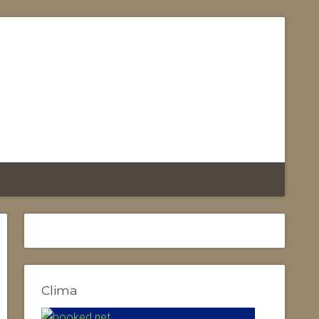
Clima