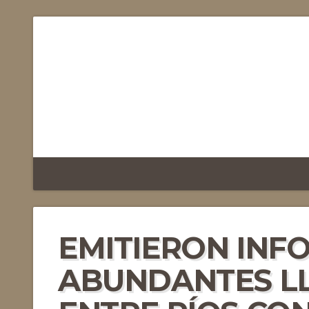
EMITIERON INF
ABUNDANTES LL