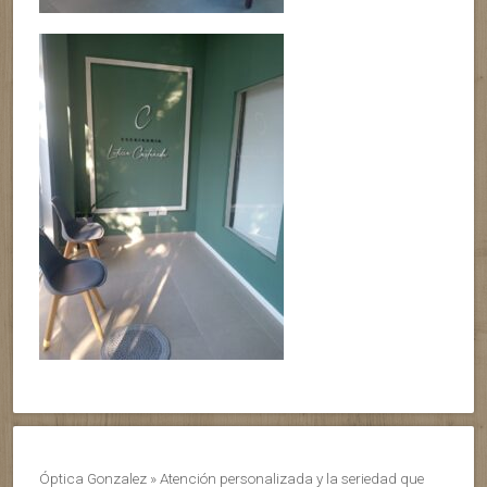
Óptica Gonzalez » Atención personalizada y la seriedad que