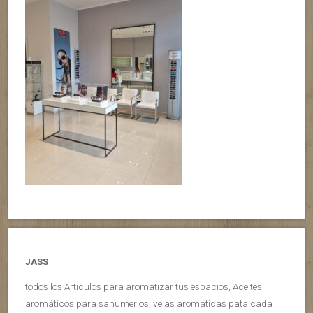
JASS
todos los Artículos para aromatizar tus espacios, Aceites
aromáticos para sahumerios, velas aromáticas pata cada