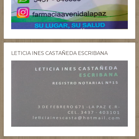
LETICIA INES CASTAÑEDA ESCRIBANA