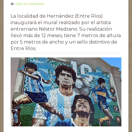
Deja un comentario
La localidad de Hernández (Entre Ríos)
inaugurará el mural realizado por el artista
entrerriano Néstor Medrano. Su realización
llevó más de 12 meses, tiene 7 metros de altura
por 5 metros de ancho y un sello distintivo de
Entre Ríos.