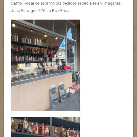
Santo, Rosarios estampitas pedidos especiales en imágenes
Jass Echague 976 La Paz Erios.