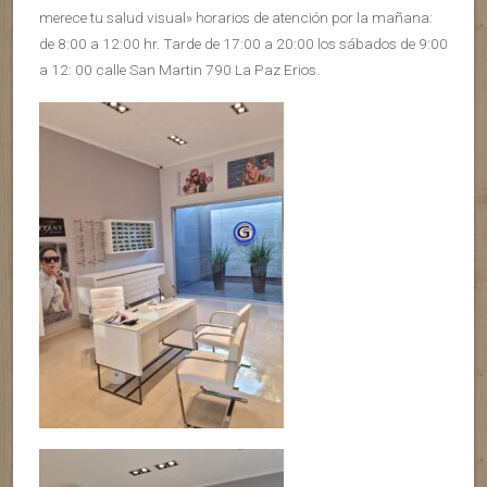
merece tu salud visual» horarios de atención por la mañana:
de 8:00 a 12:00 hr. Tarde de 17:00 a 20:00 los sábados de 9:00
a 12: 00 calle San Martin 790 La Paz Erios.