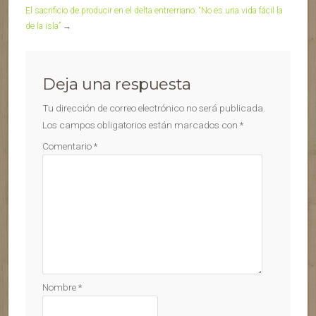
El sacrificio de producir en el delta entrerriano: “No es una vida fácil la
de la isla”
→
Deja una respuesta
Tu dirección de correo electrónico no será publicada.
Los campos obligatorios están marcados con
*
Comentario
*
Nombre
*