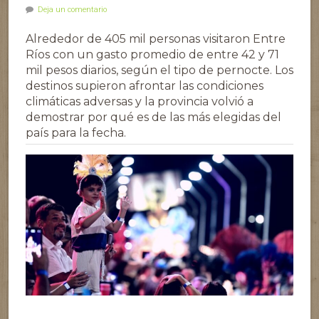
Deja un comentario
Alrededor de 405 mil personas visitaron Entre
Ríos con un gasto promedio de entre 42 y 71
mil pesos diarios, según el tipo de pernocte. Los
destinos supieron afrontar las condiciones
climáticas adversas y la provincia volvió a
demostrar por qué es de las más elegidas del
país para la fecha.