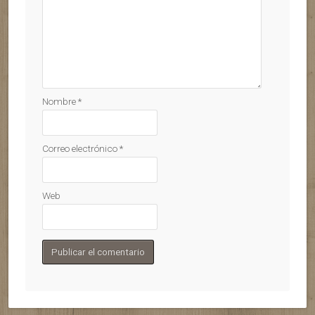
Nombre
*
Correo electrónico
*
Web