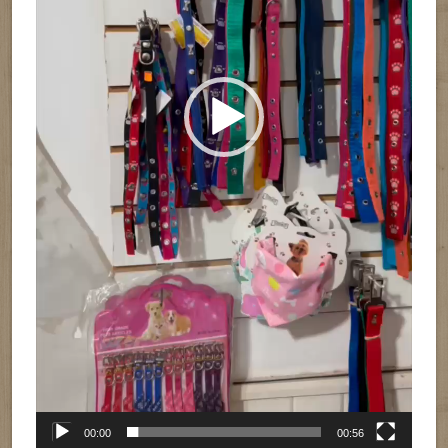
00:00
00:56