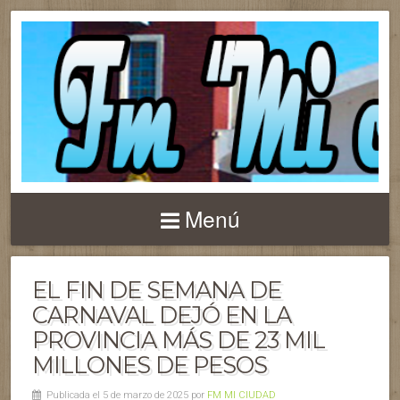
Menú
EL FIN DE SEMANA DE
CARNAVAL DEJÓ EN LA
PROVINCIA MÁS DE 23 MIL
MILLONES DE PESOS
Publicada el 5 de marzo de 2025 por
FM MI CIUDAD