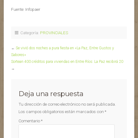
Fuente: Infopaer
Categoría:
PROVINCIALES
←
Se vivió dos noches a pura fiesta en «La Paz, Entre Gustos y
Sabores»
Sortean 400 créditos para viviendas en Entre Ríos: La Paz recibirá 20
→
Deja una respuesta
Tu dirección de correo electrónico no será publicada.
Los campos obligatorios están marcados con
*
Comentario
*