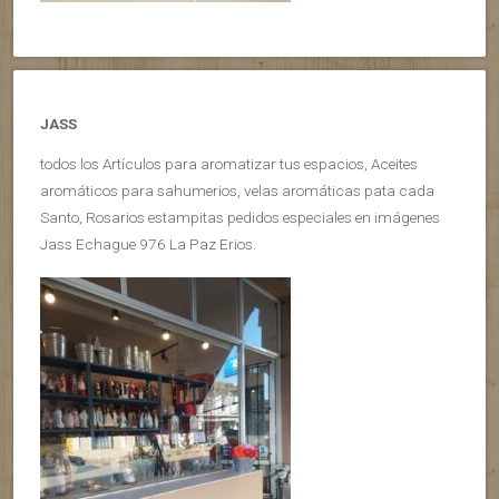
JASS
todos los Artículos para aromatizar tus espacios, Aceites
aromáticos para sahumerios, velas aromáticas pata cada
Santo, Rosarios estampitas pedidos especiales en imágenes
Jass Echague 976 La Paz Erios.