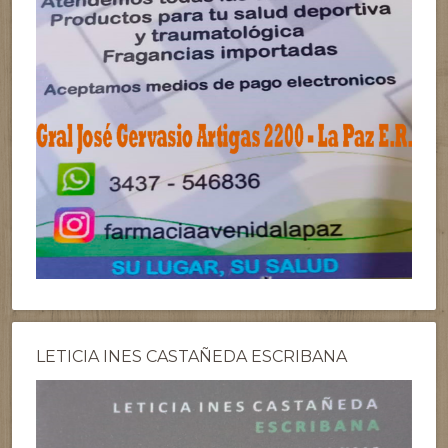
LETICIA INES CASTAÑEDA ESCRIBANA