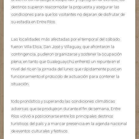
destinos supieron reacomodar la propuesta y asegurar las
condiciones para que los visitantes no dejaran de disfrutar de
su estadía en Entre Ríos.
Las localidades más afectadas por el temporal del sábado
fueron Villa Elisa, San José y Villaguay, que afrontaron la
contingencia, pudieron organizarse y sostener la ocupación
plena; en tanto que Gualeguaychú enfrentó un repunte en el
nivel del río en la jornada del lunes que rápidamente puso en
funcionamiento el protocolo de actuación para contener la
situación.
todo pronóstico y superando las condiciones climáticas
adversas que se produjeron durante el fin de semana, Entre
Ríos volvió a posicionarse entre los principales destinos
turísticos del país y a marcar presencia en la agenda nacional
de eventos culturales y festivos.