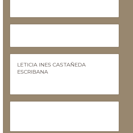
LETICIA INES CASTAÑEDA
ESCRIBANA