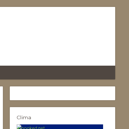
Clima