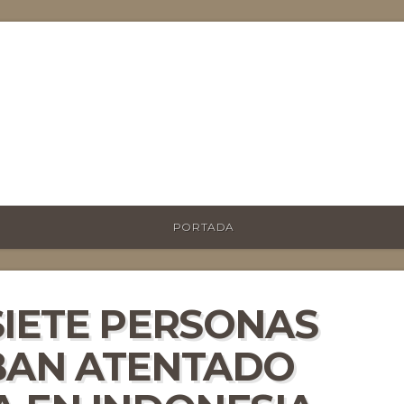
PORTADA
SIETE PERSONAS
BAN ATENTADO