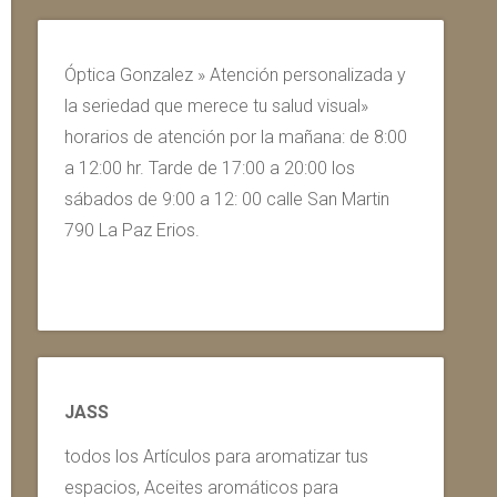
Óptica Gonzalez » Atención personalizada y
la seriedad que merece tu salud visual»
horarios de atención por la mañana: de 8:00
a 12:00 hr. Tarde de 17:00 a 20:00 los
sábados de 9:00 a 12: 00 calle San Martin
790 La Paz Erios.
JASS
todos los Artículos para aromatizar tus
espacios, Aceites aromáticos para