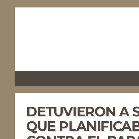
DETUVIERON A 
QUE PLANIFICA