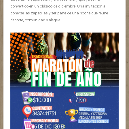
convertido en un clásico de diciembre. Una invitación a
ponerse las zapatillas y ser parte de una noche que reúne
deporte, comunidad y alegría.