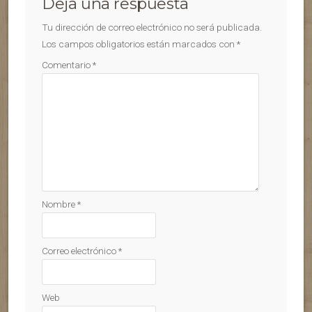
Deja una respuesta
Tu dirección de correo electrónico no será publicada.
Los campos obligatorios están marcados con
*
Comentario
*
Nombre
*
Correo electrónico
*
Web