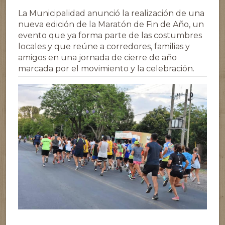
La Municipalidad anunció la realización de una
nueva edición de la Maratón de Fin de Año, un
evento que ya forma parte de las costumbres
locales y que reúne a corredores, familias y
amigos en una jornada de cierre de año
marcada por el movimiento y la celebración.