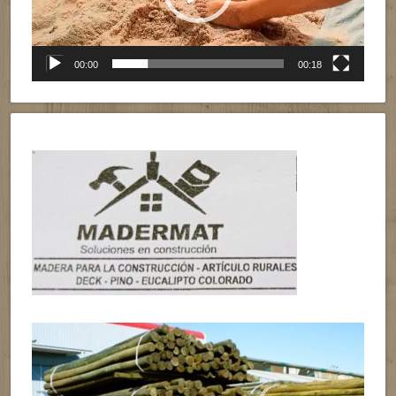
00:00
00:18