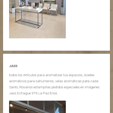
JASS
todos los Artículos para aromatizar tus espacios, Aceites
aromáticos para sahumerios, velas aromáticas pata cada
Santo, Rosarios estampitas pedidos especiales en imágenes
Jass Echague 976 La Paz Erios.