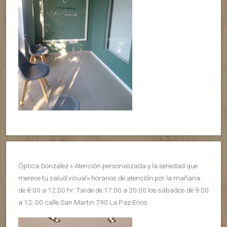
Óptica Gonzalez » Atención personalizada y la seriedad que
merece tu salud visual» horarios de atención por la mañana:
de 8:00 a 12:00 hr. Tarde de 17:00 a 20:00 los sábados de 9:00
a 12: 00 calle San Martin 790 La Paz Erios.