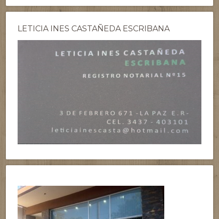
LETICIA INES CASTAÑEDA ESCRIBANA