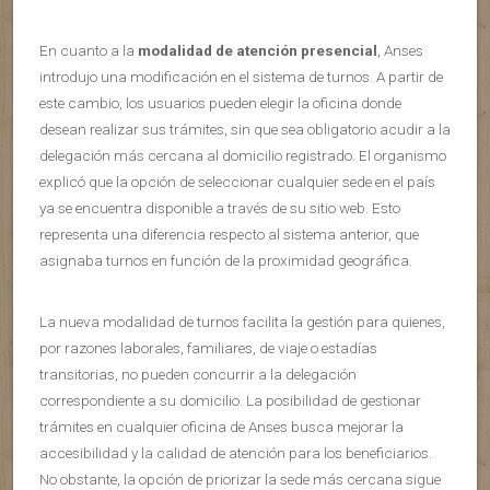
En cuanto a la
modalidad de atención presencial
, Anses
introdujo una modificación en el sistema de turnos. A partir de
este cambio, los usuarios pueden elegir la oficina donde
desean realizar sus trámites, sin que sea obligatorio acudir a la
delegación más cercana al domicilio registrado. El organismo
explicó que la opción de seleccionar cualquier sede en el país
ya se encuentra disponible a través de su sitio web. Esto
representa una diferencia respecto al sistema anterior, que
asignaba turnos en función de la proximidad geográfica.
La nueva modalidad de turnos facilita la gestión para quienes,
por razones laborales, familiares, de viaje o estadías
transitorias, no pueden concurrir a la delegación
correspondiente a su domicilio. La posibilidad de gestionar
trámites en cualquier oficina de Anses busca mejorar la
accesibilidad y la calidad de atención para los beneficiarios.
No obstante, la opción de priorizar la sede más cercana sigue