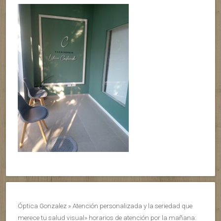
Óptica Gonzalez » Atención personalizada y la seriedad que
merece tu salud visual» horarios de atención por la mañana: