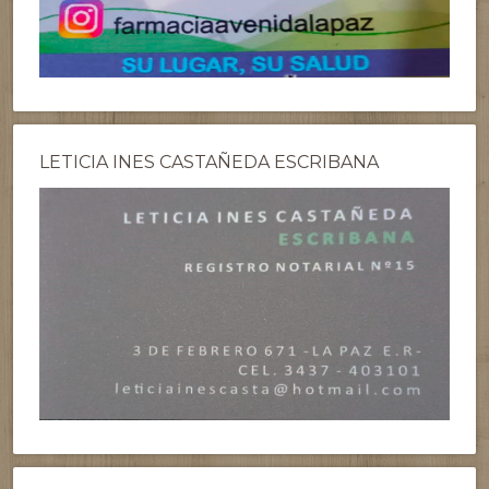
LETICIA INES CASTAÑEDA ESCRIBANA