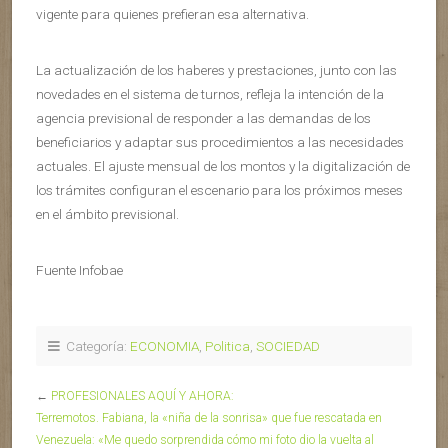
vigente para quienes prefieran esa alternativa.
La actualización de los haberes y prestaciones, junto con las
novedades en el sistema de turnos, refleja la intención de la
agencia previsional de responder a las demandas de los
beneficiarios y adaptar sus procedimientos a las necesidades
actuales. El ajuste mensual de los montos y la digitalización de
los trámites configuran el escenario para los próximos meses
en el ámbito previsional.
Fuente Infobae
Categoría:
ECONOMIA
,
Politica
,
SOCIEDAD
←
PROFESIONALES AQUÍ Y AHORA:
Terremotos. Fabiana, la «niña de la sonrisa» que fue rescatada en
Venezuela: «Me quedo sorprendida cómo mi foto dio la vuelta al