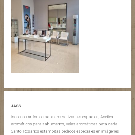
JASS
todos los Artículos para aromatizar tus espacios, Aceites
aromáticos para sahumerios, velas aromáticas pata cada
Santo, Rosarios estampitas pedidos especiales en imágenes