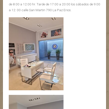
de 8:00 a 12:00 hr. Tarde de 17:00 a 20:00 los sábados de 9:00
a 12: 00 calle San Martin 790 La Paz Erios.