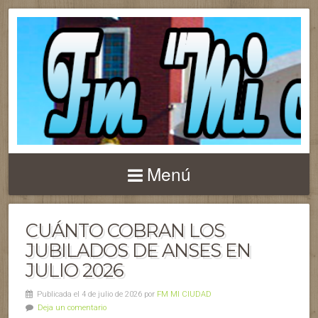
Menú
CUÁNTO COBRAN LOS
JUBILADOS DE ANSES EN
JULIO 2026
Publicada el 4 de julio de 2026 por
FM MI CIUDAD
Deja un comentario