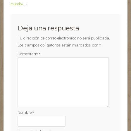
mundo»
→
Deja una respuesta
Tu dirección de correo electrónico no será publicada.
Los campos obligatorios están marcados con
*
Comentario
*
Nombre
*