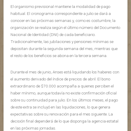
El organismo previsional mantiene la modalidad de pago
habitual. El cronograma correspondiente a julio se dará a
conocer en las próximas semanas y, como es costumbre, la
organización se realiza según el último número del Documento
Nacional de Identidad (DNI) de cada beneficiario.
Tradicionalmente, las jubilaciones y pensiones mínimas se
depositan durante la segunda semana del mes, mientras que
el resto de los beneficios se abona en la tercera semana.
Durante el mes de junio, Anses está liquidando los haberes con
el aumento derivado del índice de precios de abril. El bono
extraordinario de $70.000 acompaña a quienes perciben el
haber mínimo, aunque todavía no existe confirmación oficial
sobre su continuidad para julio. En los últimos meses, el pago
de este extra se incluyó en las liquidaciones, lo que genera
expectativas sobre su renovación para el mes siguiente. La
decisión final dependerá de lo que disponga la agencia estatal
en las próximas jornadas.