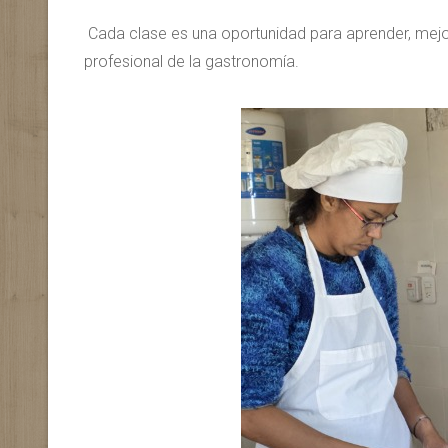
Cada clase es una oportunidad para aprender, mej
profesional de la gastronomía.