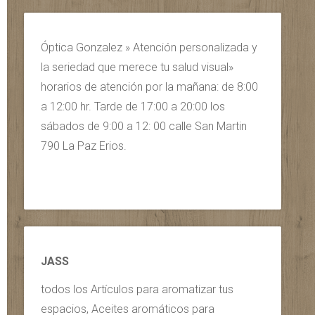
Óptica Gonzalez » Atención personalizada y
la seriedad que merece tu salud visual»
horarios de atención por la mañana: de 8:00
a 12:00 hr. Tarde de 17:00 a 20:00 los
sábados de 9:00 a 12: 00 calle San Martin
790 La Paz Erios.
JASS
todos los Artículos para aromatizar tus
espacios, Aceites aromáticos para