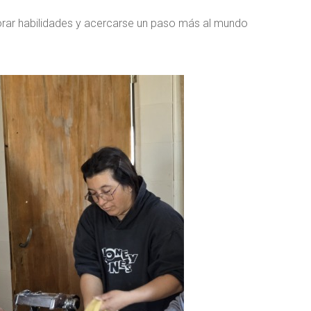
orar habilidades y acercarse un paso más al mundo