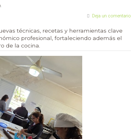
L
Deja un comentario
evas técnicas, recetas y herramientas clave
ómico profesional, fortaleciendo además el
o de la cocina.