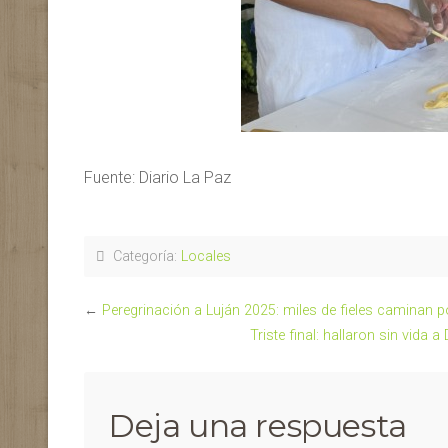
Fuente: Diario La Paz
Categoría:
Locales
←
Peregrinación a Luján 2025: miles de fieles caminan p
Triste final: hallaron sin vida
Deja una respuesta