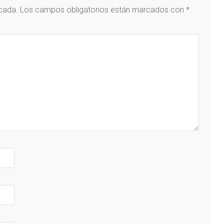
icada.
Los campos obligatorios están marcados con
*