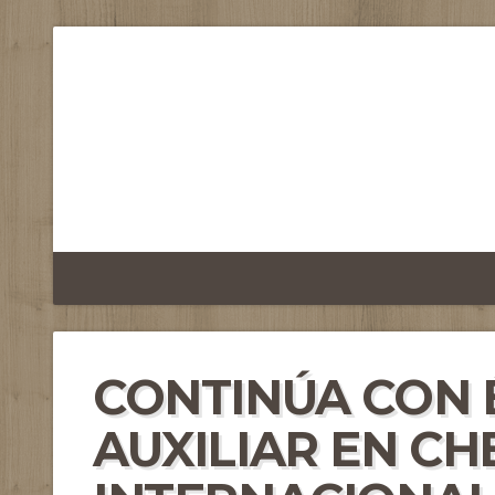
CONTINÚA CON 
AUXILIAR EN CH