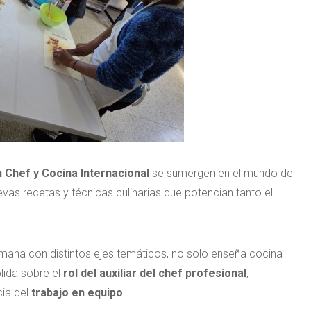
n Chef y Cocina Internacional
se sumergen en el mundo de
as recetas y técnicas culinarias que potencian tanto el
ana con distintos ejes temáticos, no solo enseña cocina
lida sobre el
rol del auxiliar del chef profesional
,
cia del
trabajo en equipo
.