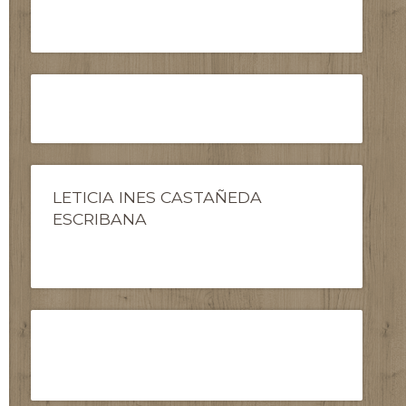
LETICIA INES CASTAÑEDA
ESCRIBANA