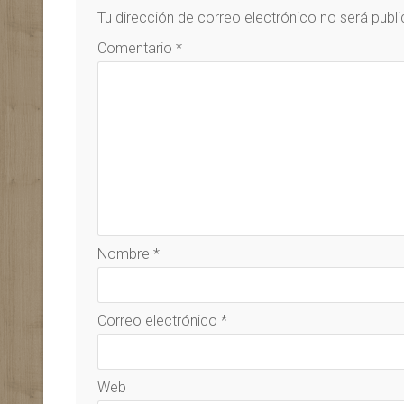
Tu dirección de correo electrónico no será publ
Comentario
*
Nombre
*
Correo electrónico
*
Web