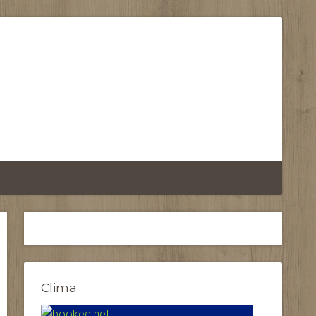
Clima