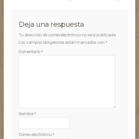
Deja una respuesta
Tu dirección de correo electrónico no será publicada.
Los campos obligatorios están marcados con
*
Comentario
*
Nombre
*
Correo electrónico
*