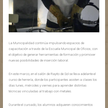
La Municipalidad continúa impulsando espacios de
capacitación a través de la Escuela Municipal de Oficios, con
el objetivo de generar herramientas de formación y promover
nuevas posibilidades de inserción laboral.
En este marco, en el salón de Rayito de Sol se lleva adelante el
curso de herrería, donde los participantes asisten a clases los
días lunes, miércoles y viernes para aprender distintas
técnicas vinculadas al trabajo con metales.
Durante el cursado, los alumnos adquieren conocimientos