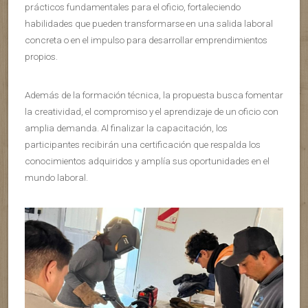
prácticos fundamentales para el oficio, fortaleciendo
habilidades que pueden transformarse en una salida laboral
concreta o en el impulso para desarrollar emprendimientos
propios.
Además de la formación técnica, la propuesta busca fomentar
la creatividad, el compromiso y el aprendizaje de un oficio con
amplia demanda. Al finalizar la capacitación, los
participantes recibirán una certificación que respalda los
conocimientos adquiridos y amplía sus oportunidades en el
mundo laboral.