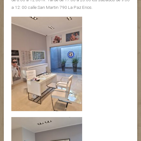
a 12: 00 calle San Martin 790 La Paz Erios.