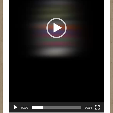
00:00
00:14