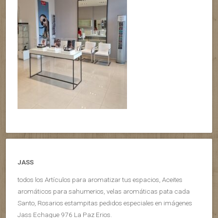
JASS
todos los Artículos para aromatizar tus espacios, Aceites
aromáticos para sahumerios, velas aromáticas pata cada
Santo, Rosarios estampitas pedidos especiales en imágenes
Jass Echague 976 La Paz Erios.