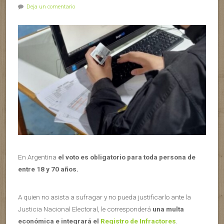
Deja un comentario
En Argentina
el voto es obligatorio para toda persona de
entre 18 y 70 años.
A quien no asista a sufragar y no pueda justificarlo ante la
Justicia Nacional Electoral, le corresponderá
una multa
económica e integrará el
Registro de Infractores
.