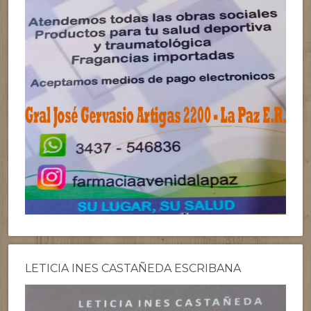
LETICIA INES CASTAÑEDA ESCRIBANA