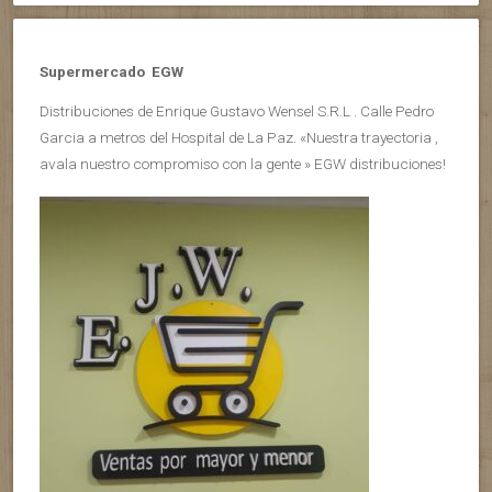
Supermercado EGW
Distribuciones de Enrique Gustavo Wensel S.R.L . Calle Pedro
Garcia a metros del Hospital de La Paz. «Nuestra trayectoria ,
avala nuestro compromiso con la gente » EGW distribuciones!