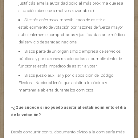
justificás ante la autoridad policial más próxima que esa
situación obedece a motivos razonables).
Si estás enfermo o imposibilitado de asistir al
establecimiento de votación por razones de fuerza mayor
suficientemente comprobadas y justificadas ante médicos
del servicio de sanidad nacional.
Si sos parte de un organismo o empresa de servicios
públicos y por razones relacionadas al cumplimiento de
funciones estás impedido de asistir a votar.
Si sos juez o auxiliar y por disposición del Código
Electoral Nacional tenés que asistir a tu oficina y
mantenerla abierta durante los comicios.
-¿Qué sucede si no puedo asistir al establecimiento el día
de la votación?
Debés concurrir con tu documento cívico a la comisaría más