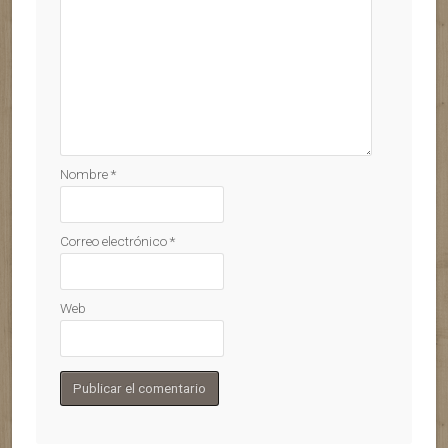
Nombre
*
Correo electrónico
*
Web