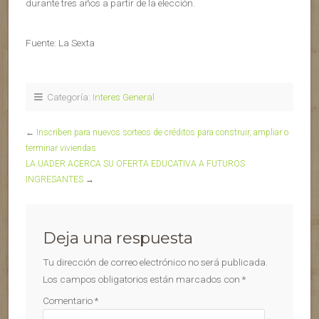
durante tres años a partir de la elección.
Fuente: La Sexta
Categoría:
Interes General
←
Inscriben para nuevos sorteos de créditos para construir, ampliar o
terminar viviendas
LA UADER ACERCA SU OFERTA EDUCATIVA A FUTUROS
INGRESANTES
→
Deja una respuesta
Tu dirección de correo electrónico no será publicada.
Los campos obligatorios están marcados con
*
Comentario
*