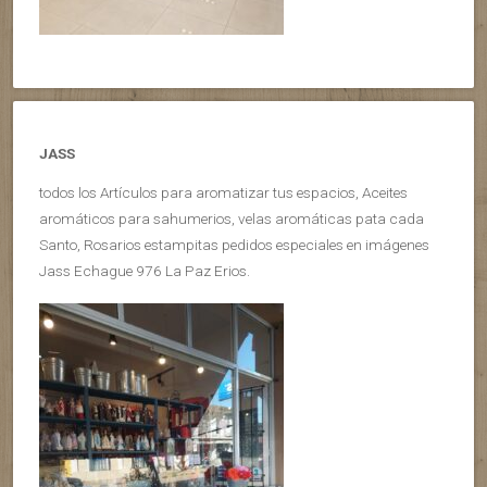
JASS
todos los Artículos para aromatizar tus espacios, Aceites
aromáticos para sahumerios, velas aromáticas pata cada
Santo, Rosarios estampitas pedidos especiales en imágenes
Jass Echague 976 La Paz Erios.