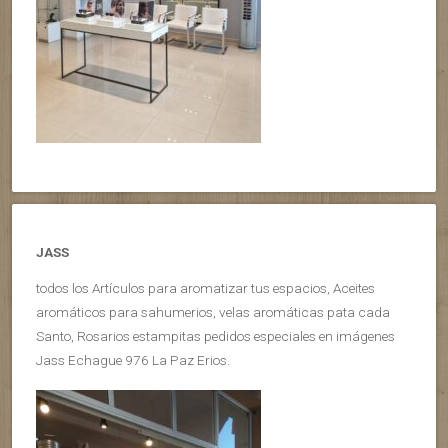
JASS
todos los Artículos para aromatizar tus espacios, Aceites
aromáticos para sahumerios, velas aromáticas pata cada
Santo, Rosarios estampitas pedidos especiales en imágenes
Jass Echague 976 La Paz Erios.