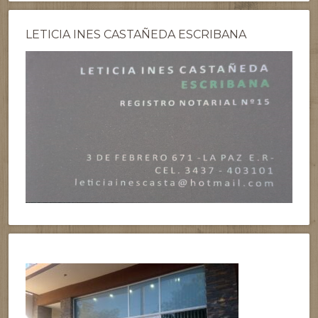
LETICIA INES CASTAÑEDA ESCRIBANA