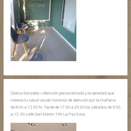
Óptica Gonzalez » Atención personalizada y la seriedad que
merece tu salud visual» horarios de atención por la mañana:
de 8:00 a 12:00 hr. Tarde de 17:00 a 20:00 los sábados de 9:00
a 12: 00 calle San Martin 790 La Paz Erios.