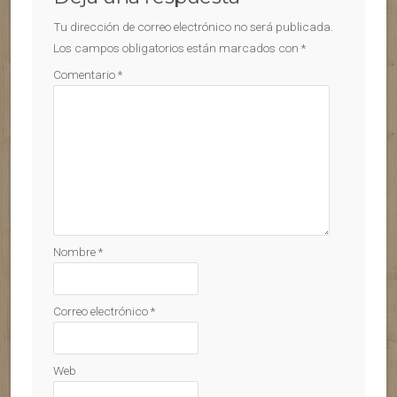
Tu dirección de correo electrónico no será publicada.
Los campos obligatorios están marcados con
*
Comentario
*
Nombre
*
Correo electrónico
*
Web