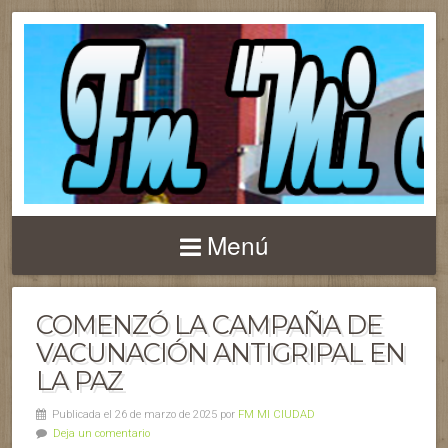
Menú
COMENZÓ LA CAMPAÑA DE
VACUNACIÓN ANTIGRIPAL EN
LA PAZ
Publicada el 26 de marzo de 2025 por
FM MI CIUDAD
Deja un comentario