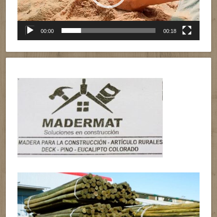
00:00
00:18