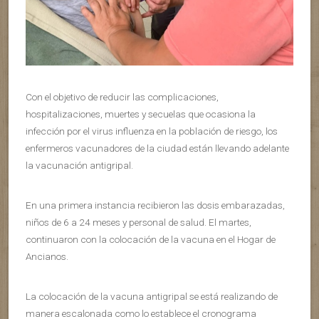
Con el objetivo de reducir las complicaciones,
hospitalizaciones, muertes y secuelas que ocasiona la
infección por el virus influenza en la población de riesgo, los
enfermeros vacunadores de la ciudad están llevando adelante
la vacunación antigripal.
En una primera instancia recibieron las dosis embarazadas,
niños de 6 a 24 meses y personal de salud. El martes,
continuaron con la colocación de la vacuna en el Hogar de
Ancianos.
La colocación de la vacuna antigripal se está realizando de
manera escalonada como lo establece el cronograma