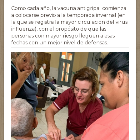
Como cada año, la vacuna antigripal comienza
a colocarse previo a la temporada invernal (en
la que se registra la mayor circulación del virus
influenza), con el propósito de que las
personas con mayor riesgo lleguen a esas
fechas con un mejor nivel de defensas.