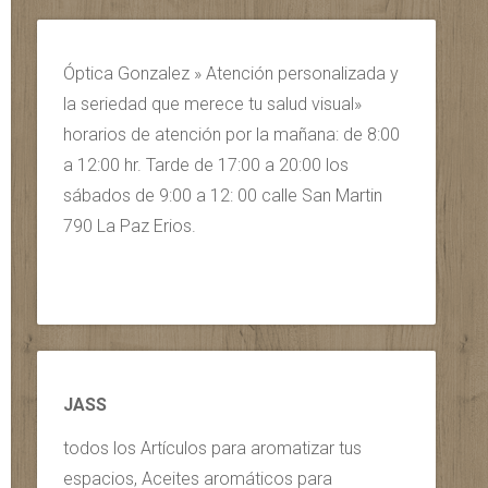
Óptica Gonzalez » Atención personalizada y
la seriedad que merece tu salud visual»
horarios de atención por la mañana: de 8:00
a 12:00 hr. Tarde de 17:00 a 20:00 los
sábados de 9:00 a 12: 00 calle San Martin
790 La Paz Erios.
JASS
todos los Artículos para aromatizar tus
espacios, Aceites aromáticos para