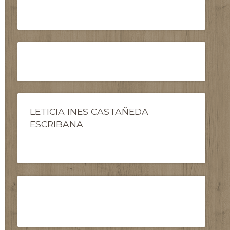
LETICIA INES CASTAÑEDA
ESCRIBANA