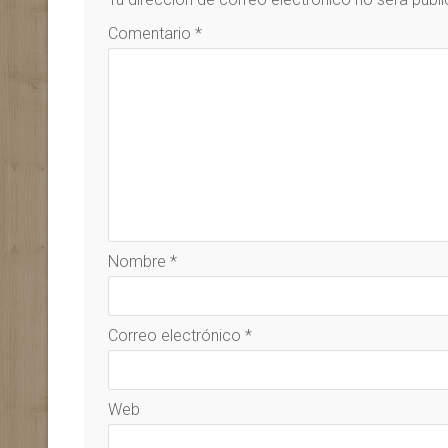
Comentario
*
Nombre
*
Correo electrónico
*
Web