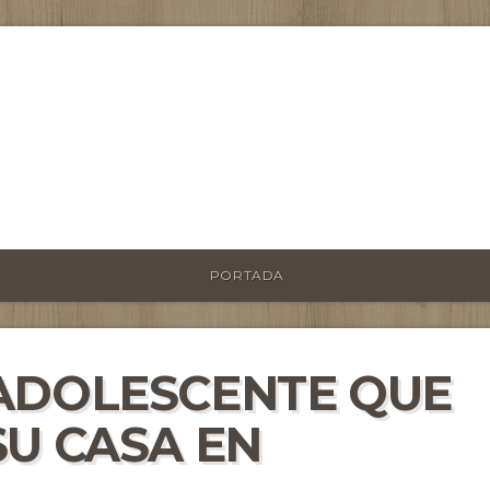
PORTADA
ADOLESCENTE QUE
SU CASA EN