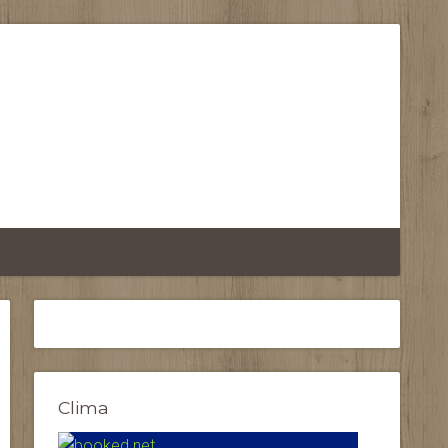
Clima