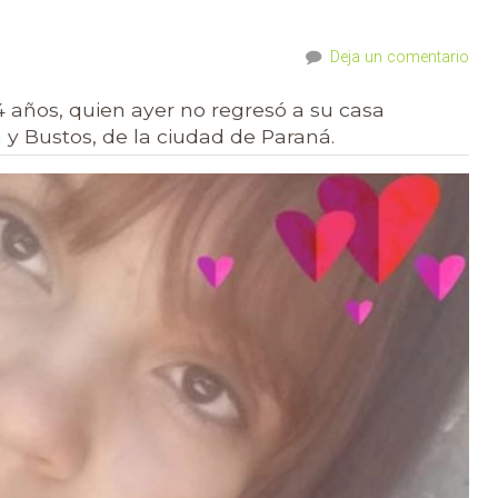
Deja un comentario
14 años, quien ayer no regresó a su casa
 y Bustos, de la ciudad de Paraná.