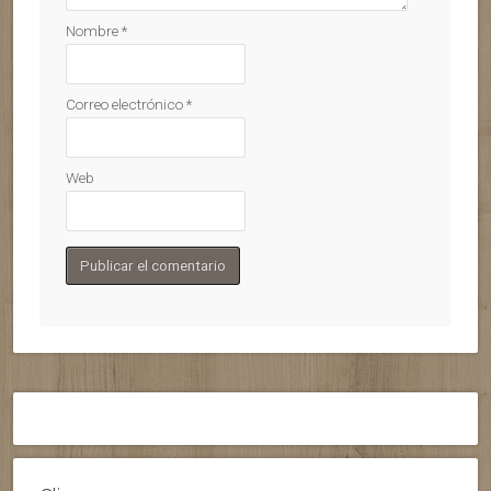
Nombre
*
Correo electrónico
*
Web