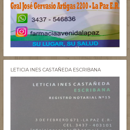
LETICIA INES CASTAÑEDA ESCRIBANA