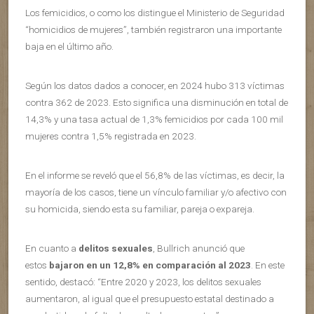
Los femicidios, o como los distingue el Ministerio de Seguridad
“homicidios de mujeres”, también registraron una importante
baja en el último año.
Según los datos dados a conocer, en 2024 hubo 313 víctimas
contra 362 de 2023. Esto significa una disminución en total de
14,3% y una tasa actual de 1,3% femicidios por cada 100 mil
mujeres contra 1,5% registrada en 2023.
En el informe se reveló que el 56,8% de las víctimas, es decir, la
mayoría de los casos, tiene un vínculo familiar y/o afectivo con
su homicida, siendo esta su familiar, pareja o expareja.
En cuanto a
delitos sexuales
, Bullrich anunció que
estos
bajaron en un 12,8% en comparación al 2023
. En este
sentido, destacó: “Entre 2020 y 2023, los delitos sexuales
aumentaron, al igual que el presupuesto estatal destinado a