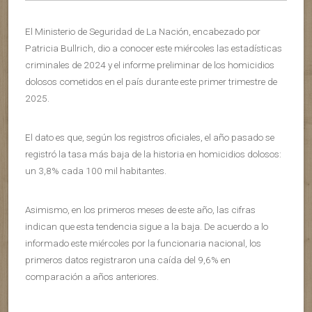
El Ministerio de Seguridad de La Nación, encabezado por
Patricia Bullrich, dio a conocer este miércoles las estadísticas
criminales de 2024 y el informe preliminar de los homicidios
dolosos cometidos en el país durante este primer trimestre de
2025.
El dato es que, según los registros oficiales, el año pasado se
registró la tasa más baja de la historia en homicidios dolosos:
un 3,8% cada 100 mil habitantes.
Asimismo, en los primeros meses de este año, las cifras
indican que esta tendencia sigue a la baja. De acuerdo a lo
informado este miércoles por la funcionaria nacional, los
primeros datos registraron una caída del 9,6% en
comparación a años anteriores.