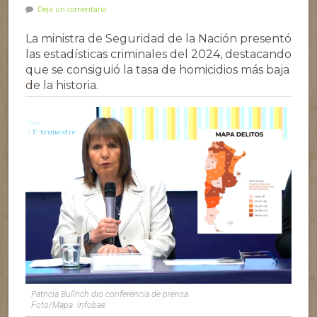
Deja un comentario
La ministra de Seguridad de la Nación presentó
las estadísticas criminales del 2024, destacando
que se consiguió la tasa de homicidios más baja
de la historia.
Patricia Bullrich dio conferencia de prensa
Foto/Mapa: Infobae