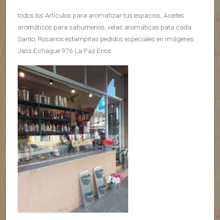
todos los Artículos para aromatizar tus espacios, Aceites
aromáticos para sahumerios, velas aromáticas pata cada
Santo, Rosarios estampitas pedidos especiales en imágenes
Jass Echague 976 La Paz Erios.