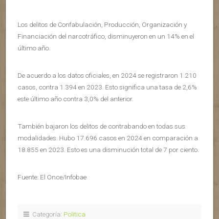
Los delitos de Confabulación, Producción, Organización y
Financiación del narcotráfico, disminuyeron en un 14% en el
último año.
De acuerdo a los datos oficiales, en 2024 se registraron 1.210
casos, contra 1.394 en 2023. Esto significa una tasa de 2,6%
este último año contra 3,0% del anterior.
También bajaron los delitos de contrabando en todas sus
modalidades. Hubo 17.696 casos en 2024 en comparación a
18.855 en 2023. Esto es una disminución total de 7 por ciento.
Fuente: El Once/Infobae
Categoría:
Politica