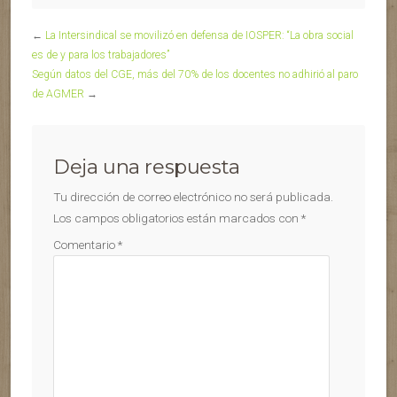
←
La Intersindical se movilizó en defensa de IOSPER: “La obra social
es de y para los trabajadores”
Según datos del CGE, más del 70% de los docentes no adhirió al paro
de AGMER
→
Deja una respuesta
Tu dirección de correo electrónico no será publicada.
Los campos obligatorios están marcados con
*
Comentario
*