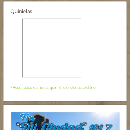
Quinielas
* Resultados quinielas quini 6 loto loterias telekino