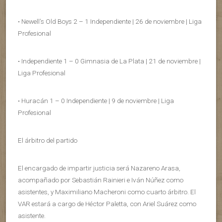
• Newell’s Old Boys 2 – 1 Independiente | 26 de noviembre | Liga
Profesional
• Independiente 1 – 0 Gimnasia de La Plata | 21 de noviembre |
Liga Profesional
• Huracán 1 – 0 Independiente | 9 de noviembre | Liga
Profesional
El árbitro del partido
El encargado de impartir justicia será Nazareno Arasa,
acompañado por Sebastián Rainieri e Iván Núñez como
asistentes, y Maximiliano Macheroni como cuarto árbitro. El
VAR estará a cargo de Héctor Paletta, con Ariel Suárez como
asistente.