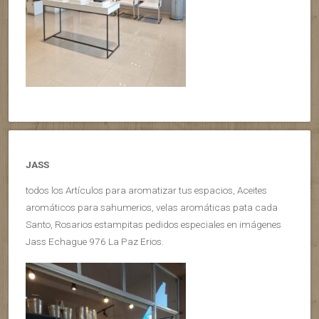
JASS
todos los Artículos para aromatizar tus espacios, Aceites
aromáticos para sahumerios, velas aromáticas pata cada
Santo, Rosarios estampitas pedidos especiales en imágenes
Jass Echague 976 La Paz Erios.