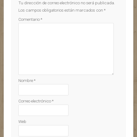
Tu dirección de correo electrónico no será publicada.
Los campos obligatorios están marcados con
*
Comentario
*
Nombre
*
Correo electrónico
*
Web