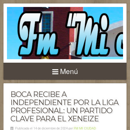
Menú
BOCA RECIBE A
INDEPENDIENTE POR LA LIGA
PROFESIONAL: UN PARTIDO
CLAVE PARA EL XENEIZE
Publicada el 14 de diciembre de 2024 por
FM MI CIUDAD