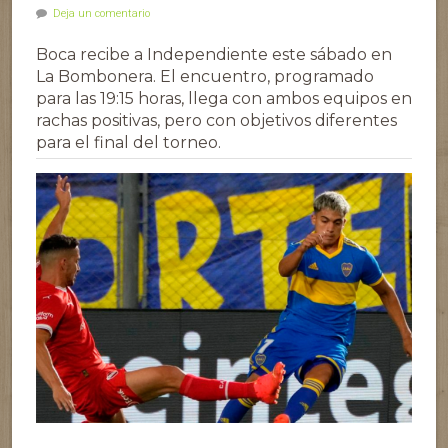
Deja un comentario
Boca recibe a Independiente este sábado en
La Bombonera. El encuentro, programado
para las 19:15 horas, llega con ambos equipos en
rachas positivas, pero con objetivos diferentes
para el final del torneo.