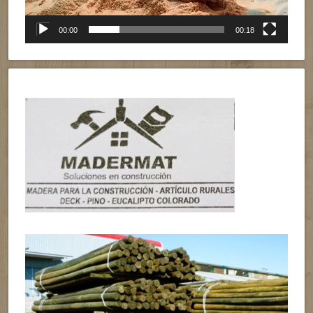
00:00
00:18