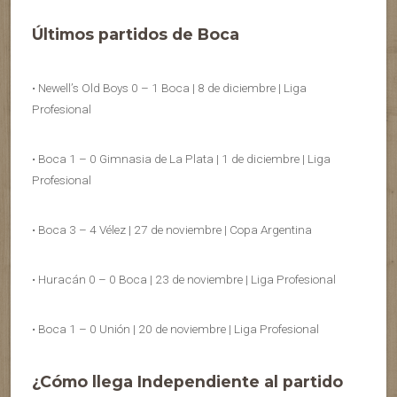
Últimos partidos de Boca
• Newell’s Old Boys 0 – 1 Boca | 8 de diciembre | Liga
Profesional
• Boca 1 – 0 Gimnasia de La Plata | 1 de diciembre | Liga
Profesional
• Boca 3 – 4 Vélez | 27 de noviembre | Copa Argentina
• Huracán 0 – 0 Boca | 23 de noviembre | Liga Profesional
• Boca 1 – 0 Unión | 20 de noviembre | Liga Profesional
¿Cómo llega Independiente al partido