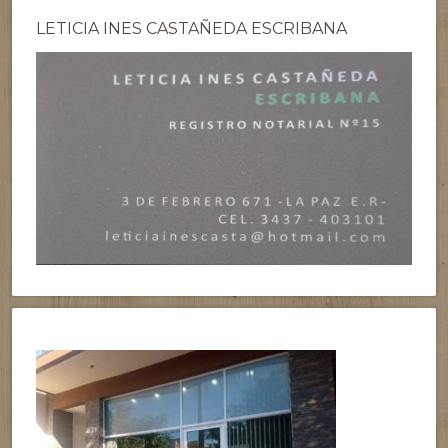
LETICIA INES CASTAÑEDA ESCRIBANA