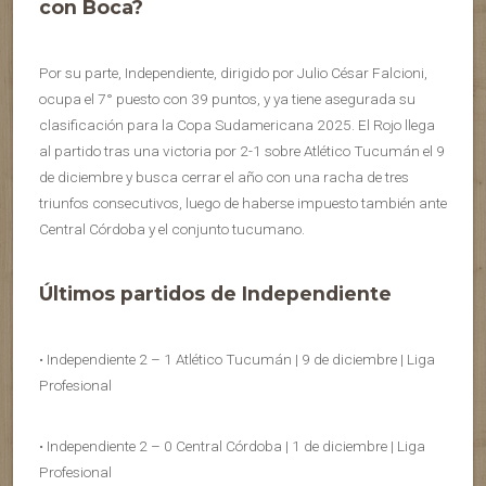
con Boca?
Por su parte, Independiente, dirigido por Julio César Falcioni,
ocupa el 7° puesto con 39 puntos, y ya tiene asegurada su
clasificación para la Copa Sudamericana 2025. El Rojo llega
al partido tras una victoria por 2-1 sobre Atlético Tucumán el 9
de diciembre y busca cerrar el año con una racha de tres
triunfos consecutivos, luego de haberse impuesto también ante
Central Córdoba y el conjunto tucumano.
Últimos partidos de Independiente
• Independiente 2 – 1 Atlético Tucumán | 9 de diciembre | Liga
Profesional
• Independiente 2 – 0 Central Córdoba | 1 de diciembre | Liga
Profesional