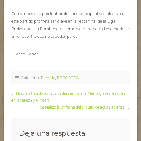
Con ambos equipos luchando por sus respectivos objetivos,
este partido promete ser clave en la recta final de la Liga
Profesional. La Bombonera, como siempre, será el escenario de
un encuentro que no te podés perder.
Fuente: Elonce
Categoría:
Deporte
,
DEPORTES
←
Niño maltratado por sus padres en Paraná: “Tenía graves lesiones
en la cabeza y el rostro”
Se realizó la 2º fecha del circuito de aguas abiertas
→
Deja una respuesta