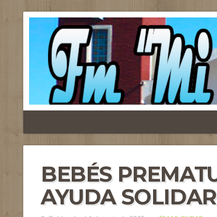
BEBÉS PREMATU
AYUDA SOLIDAR