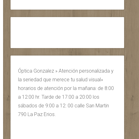
Óptica Gonzalez » Atención personalizada y
la seriedad que merece tu salud visual»
horarios de atención por la mañana: de 8:00
a 12:00 hr. Tarde de 17:00 a 20:00 los
sábados de 9:00 a 12: 00 calle San Martin
790 La Paz Erios.