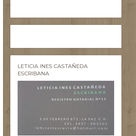
LETICIA INES CASTAÑEDA
ESCRIBANA