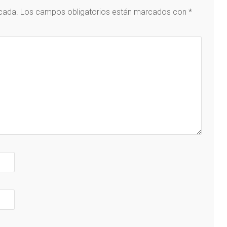
icada.
Los campos obligatorios están marcados con
*