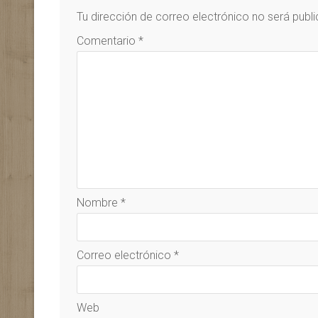
Tu dirección de correo electrónico no será publ
Comentario
*
Nombre
*
Correo electrónico
*
Web