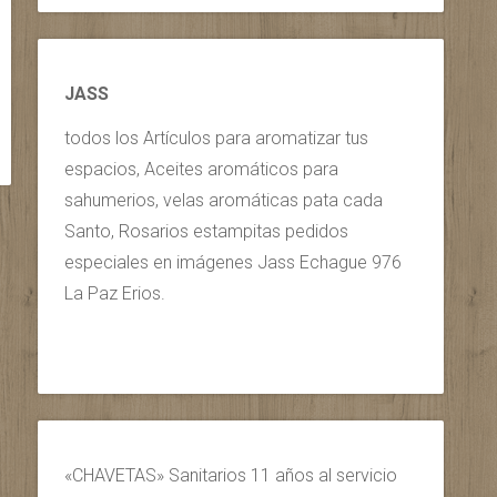
JASS
todos los Artículos para aromatizar tus
espacios, Aceites aromáticos para
sahumerios, velas aromáticas pata cada
Santo, Rosarios estampitas pedidos
especiales en imágenes Jass Echague 976
La Paz Erios.
«CHAVETAS» Sanitarios 11 años al servicio