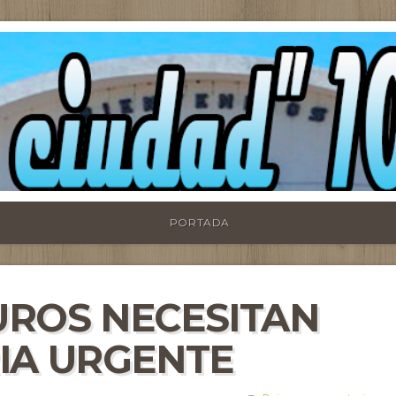
PORTADA
ROS NECESITAN
IA URGENTE