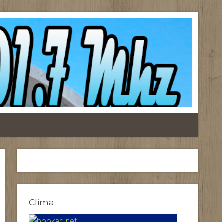
Clima